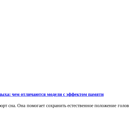
дыха: чем отличаются модели с эффектом памяти
орт сна. Она помогает сохранить естественное положение голо