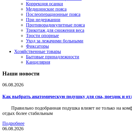
Коррекция осанки
Медицинские пояса
Послеоперационные пояса
При недержании
Противорадикулитные пояса
Трикотаж для снижения веса
Трости опорные
Уход за лежачими больными
Фиксаторы
Хозяйственные товары
Бытовые принадлежности
Канцелярия
Наши новости
06.08.2026
Как выбрать анатомическую подушку для сна, поездок и от
Правильно подобранная подушка влияет не только на комф
отдых более стабильным
Подробнее
06.08.2026