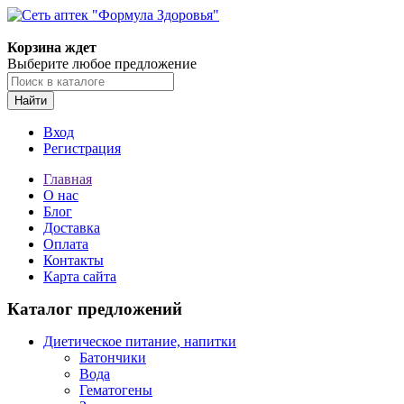
Корзина ждет
Выберите любое предложение
Найти
Вход
Регистрация
Главная
О нас
Блог
Доставка
Оплата
Контакты
Карта сайта
Каталог предложений
Диетическое питание, напитки
Батончики
Вода
Гематогены