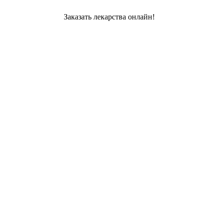
Заказать лекарства онлайн!