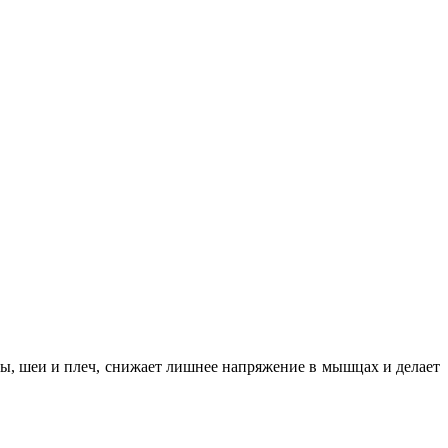
вы, шеи и плеч, снижает лишнее напряжение в мышцах и делает