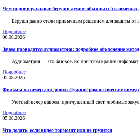
Чем индивидуальные беруши лучше обычных: 5 ключевых о
Беруши давно стали привычным решением для защиты от ш
Подробнее
06.08.2026
Зачем проводится аудиометрия: подробное объяснение метод
Аудиометрия — это базовое, но при этом крайне информат
Подробнее
05.08.2026
Фильмы на вечер для двоих: Лучшие романтические комед
Уютный вечер вдвоем, приглушенный свет, любимые закус
Подробнее
05.08.2026
Что делать, если видео тормозит или не грузится