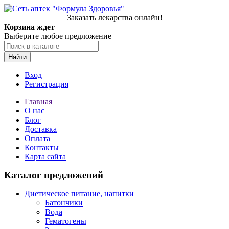
Заказать лекарства онлайн!
Корзина ждет
Выберите любое предложение
Найти
Вход
Регистрация
Главная
О нас
Блог
Доставка
Оплата
Контакты
Карта сайта
Каталог предложений
Диетическое питание, напитки
Батончики
Вода
Гематогены