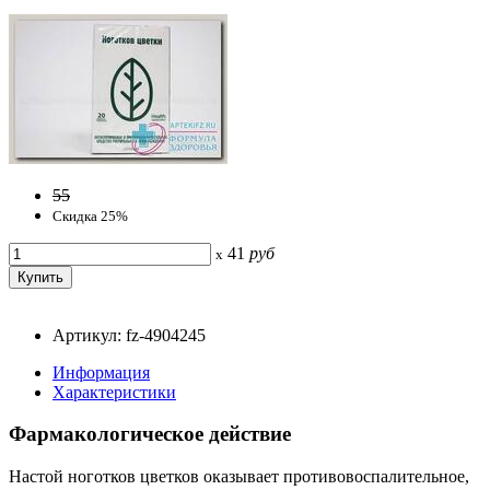
55
Скидка 25%
41
руб
x
Артикул: fz-4904245
Информация
Характеристики
Фармакологическое действие
Настой ноготков цветков оказывает противовоспалительное,