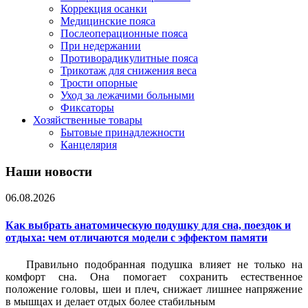
Коррекция осанки
Медицинские пояса
Послеоперационные пояса
При недержании
Противорадикулитные пояса
Трикотаж для снижения веса
Трости опорные
Уход за лежачими больными
Фиксаторы
Хозяйственные товары
Бытовые принадлежности
Канцелярия
Наши новости
06.08.2026
Как выбрать анатомическую подушку для сна, поездок и
отдыха: чем отличаются модели с эффектом памяти
Правильно подобранная подушка влияет не только на
комфорт сна. Она помогает сохранить естественное
положение головы, шеи и плеч, снижает лишнее напряжение
в мышцах и делает отдых более стабильным