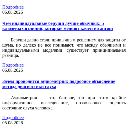
Подробнее
06.08.2026
Чем индивидуальные беруши лучше обычных: 5
ключевых отличий, которые меняют качество жизни
Беруши давно стали привычным решением для защиты от
шума, но далеко не все понимают, что между обычными и
индивидуальными моделями существует принципиальная
разница.
Подробнее
06.08.2026
Зачем проводится аудиометрия: подробное объяснение
метода диагностики слуха
Аудиометрия — это базовое, но при этом крайне
информативное исследование, позволяющее оценить
состояние слуха человека.
Подробнее
05.08.2026