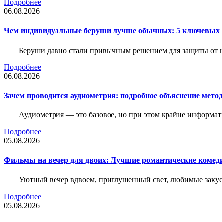
Подробнее
06.08.2026
Чем индивидуальные беруши лучше обычных: 5 ключевых о
Беруши давно стали привычным решением для защиты от ш
Подробнее
06.08.2026
Зачем проводится аудиометрия: подробное объяснение метод
Аудиометрия — это базовое, но при этом крайне информат
Подробнее
05.08.2026
Фильмы на вечер для двоих: Лучшие романтические комед
Уютный вечер вдвоем, приглушенный свет, любимые закус
Подробнее
05.08.2026