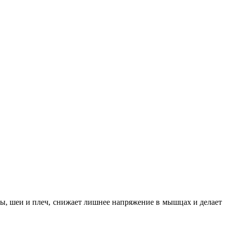
вы, шеи и плеч, снижает лишнее напряжение в мышцах и делает