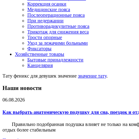
Коррекция осанки
Медицинские пояса
Послеоперационные пояса
При недержании
Противорадикулитные пояса
Трикотаж для снижения веса
Трости опорные
Уход за лежачими больными
Фиксаторы
Хозяйственные товары
Бытовые принадлежности
Канцелярия
Тату феникс для девушек значение
значение тату
.
Наши новости
06.08.2026
Как выбрать анатомическую подушку для сна, поездок и от
Правильно подобранная подушка влияет не только на комф
отдых более стабильным