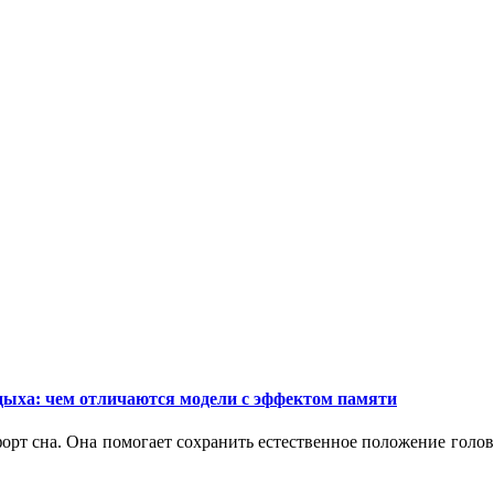
дыха: чем отличаются модели с эффектом памяти
орт сна. Она помогает сохранить естественное положение голо