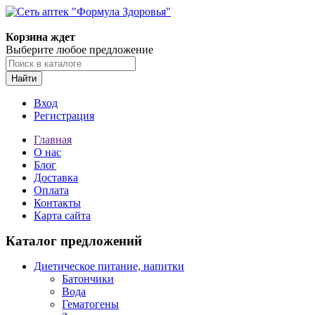
Корзина ждет
Выберите любое предложение
Найти
Вход
Регистрация
Главная
О нас
Блог
Доставка
Оплата
Контакты
Карта сайта
Каталог предложений
Диетическое питание, напитки
Батончики
Вода
Гематогены