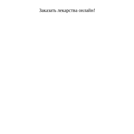
Заказать лекарства онлайн!