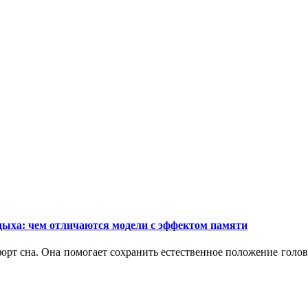
дыха: чем отличаются модели с эффектом памяти
орт сна. Она помогает сохранить естественное положение голо