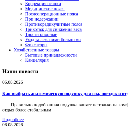
Коррекция осанки
Медицинские пояса
Послеоперационные пояса
При недержании
Противорадикулитные пояса
Трикотаж для снижения веса
Трости опорные
Уход за лежачими больными
Фиксаторы
Хозяйственные товары
Бытовые принадлежности
Канцелярия
Наши новости
06.08.2026
Как выбрать анатомическую подушку для сна, поездок и от
Правильно подобранная подушка влияет не только на комф
отдых более стабильным
Подробнее
06.08.2026