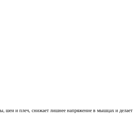
вы, шеи и плеч, снижает лишнее напряжение в мышцах и делает