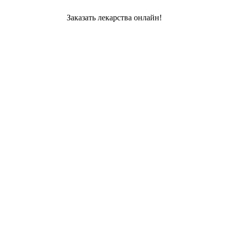
Заказать лекарства онлайн!