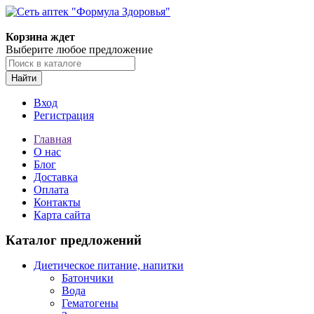
Корзина ждет
Выберите любое предложение
Найти
Вход
Регистрация
Главная
О нас
Блог
Доставка
Оплата
Контакты
Карта сайта
Каталог предложений
Диетическое питание, напитки
Батончики
Вода
Гематогены