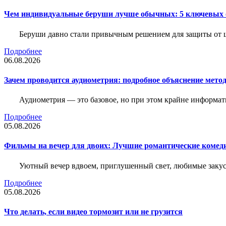
Чем индивидуальные беруши лучше обычных: 5 ключевых о
Беруши давно стали привычным решением для защиты от ш
Подробнее
06.08.2026
Зачем проводится аудиометрия: подробное объяснение метод
Аудиометрия — это базовое, но при этом крайне информат
Подробнее
05.08.2026
Фильмы на вечер для двоих: Лучшие романтические комед
Уютный вечер вдвоем, приглушенный свет, любимые закус
Подробнее
05.08.2026
Что делать, если видео тормозит или не грузится