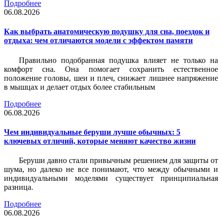
Подробнее
06.08.2026
Как выбрать анатомическую подушку для сна, поездок и
отдыха: чем отличаются модели с эффектом памяти
Правильно подобранная подушка влияет не только на
комфорт сна. Она помогает сохранить естественное
положение головы, шеи и плеч, снижает лишнее напряжение
в мышцах и делает отдых более стабильным
Подробнее
06.08.2026
Чем индивидуальные беруши лучше обычных: 5
ключевых отличий, которые меняют качество жизни
Беруши давно стали привычным решением для защиты от
шума, но далеко не все понимают, что между обычными и
индивидуальными моделями существует принципиальная
разница.
Подробнее
06.08.2026