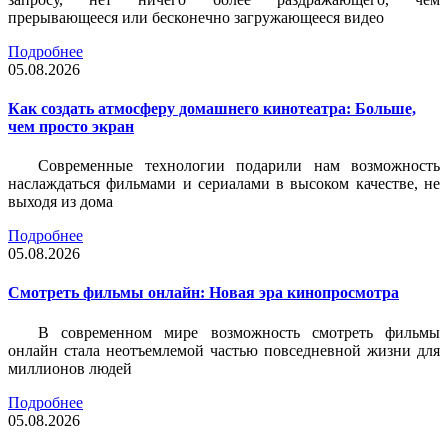
прерывающееся или бесконечно загружающееся видео
Подробнее
05.08.2026
Как создать атмосферу домашнего кинотеатра: Больше,
чем просто экран
Современные технологии подарили нам возможность
наслаждаться фильмами и сериалами в высоком качестве, не
выходя из дома
Подробнее
05.08.2026
Смотреть фильмы онлайн: Новая эра кинопросмотра
В современном мире возможность смотреть фильмы
онлайн стала неотъемлемой частью повседневной жизни для
миллионов людей
Подробнее
05.08.2026