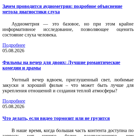
Зачем проводится аудиометрия: подробное объяснение
метода диагностики слуха
Аудиометрия — это базовое, но при этом крайне
информативное исследование, позволяющее оценить
состояние слуха человека.
Подробнее
05.08.2026
Фильмы на вечер для двоих: Лучшие романтические
комедии и драмы
Уютный вечер вдвоем, приглушенный свет, любимые
закуски и хороший фильм – что может быть лучше для
укрепления отношений и создания теплой атмосферы?
Подробнее
05.08.2026
Что делать, если видео тормозит или не грузится
В наше время, когда большая часть контента доступна по
запросу, нет ничего более раздражающего, чем