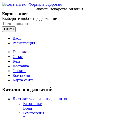
Заказать лекарства онлайн!
Корзина ждет
Выберите любое предложение
Найти
Вход
Регистрация
Главная
О нас
Блог
Доставка
Оплата
Контакты
Карта сайта
Каталог предложений
Диетическое питание, напитки
Батончики
Вода
Гематогены