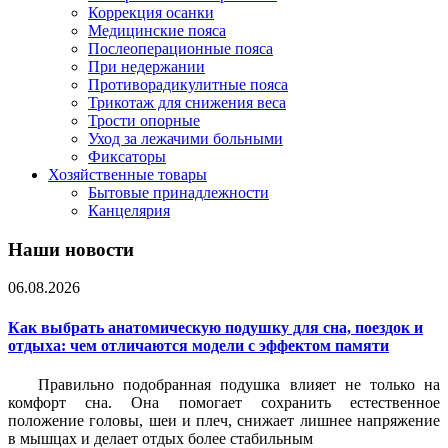
Коррекция осанки
Медицинские пояса
Послеоперационные пояса
При недержании
Противорадикулитные пояса
Трикотаж для снижения веса
Трости опорные
Уход за лежачими больными
Фиксаторы
Хозяйственные товары
Бытовые принадлежности
Канцелярия
Наши новости
06.08.2026
Как выбрать анатомическую подушку для сна, поездок и
отдыха: чем отличаются модели с эффектом памяти
Правильно подобранная подушка влияет не только на
комфорт сна. Она помогает сохранить естественное
положение головы, шеи и плеч, снижает лишнее напряжение
в мышцах и делает отдых более стабильным