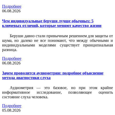
Подробнее
06.08.2026
Чем индивидуальные беруши лучше обычных: 5
ключевых отличий, которые меняют качество жизни
Беруши давно стали привычным решением для защиты от
шума, но далеко не все понимают, что между обычными и
индивидуальными моделями существует принципиальная
разница.
Подробнее
06.08.2026
Зачем проводится аудиометрия: подробное объяснение
метода диагностики слуха
Аудиометрия — это базовое, но при этом крайне
информативное исследование, позволяющее оценить
состояние слуха человека.
Подробнее
05.08.2026