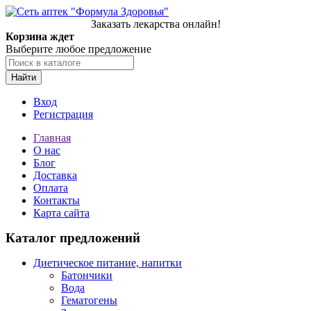
Заказать лекарства онлайн!
Корзина ждет
Выберите любое предложение
Найти
Вход
Регистрация
Главная
О нас
Блог
Доставка
Оплата
Контакты
Карта сайта
Каталог предложений
Диетическое питание, напитки
Батончики
Вода
Гематогены