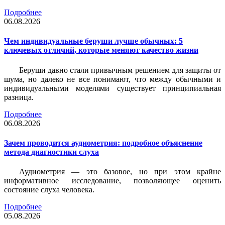
Подробнее
06.08.2026
Чем индивидуальные беруши лучше обычных: 5
ключевых отличий, которые меняют качество жизни
Беруши давно стали привычным решением для защиты от
шума, но далеко не все понимают, что между обычными и
индивидуальными моделями существует принципиальная
разница.
Подробнее
06.08.2026
Зачем проводится аудиометрия: подробное объяснение
метода диагностики слуха
Аудиометрия — это базовое, но при этом крайне
информативное исследование, позволяющее оценить
состояние слуха человека.
Подробнее
05.08.2026