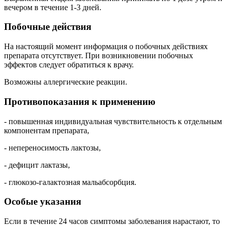
вечером в течение 1-3 дней.
Побочные действия
На настоящий момент информация о побочных действиях
препарата отсутствует. При возникновении побочных
эффектов следует обратиться к врачу.
Возможны аллергические реакции.
Противопоказания к применению
- повышенная индивидуальная чувствительность к отдельным
компонентам препарата,
- непереносимость лактозы,
- дефицит лактазы,
- глюкозо-галактозная мальабсорбция.
Особые указания
Если в течение 24 часов симптомы заболевания нарастают, то