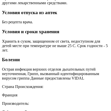
другими лекарственными средствами.
Условия отпуска из аптек
Без рецепта врача.
Условия и сроки хранения
Хранить в сухом, защищенном от света, недоступном для
детей месте при температуре не выше 25 С. Срок годности - 5
лет.
Болезни
Острая инфекция верхних отделов дыхательных путей
неуточненная, Грипп, вызванный идентифицированным
вирусом гриппа Данные предоставлены VIDAL
Страна Происхождения:
Франция
Производитель: