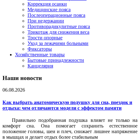
Коррекция осанки
Медицинские пояса
Послеоперационные пояса
При недержании
Противорадикулитные пояса
Трикотаж для снижения веса
Трости опорные
Уход за лежачими больными
Фиксаторы
Хозяйственные товары
Бытовые принадлежности
Канцелярия
Наши новости
06.08.2026
Как выбрать анатомическую подушку для сна, поездок и
отдыха: чем отличаются модели с эффектом памяти
Правильно подобранная подушка влияет не только на
комфорт сна. Она помогает сохранить естественное
положение головы, шеи и плеч, снижает лишнее напряжение
в мышцах и делает отдых более стабильным