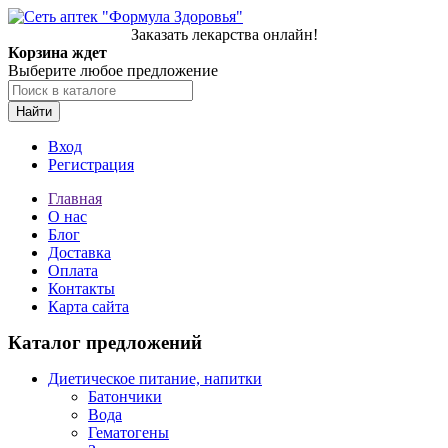
Заказать лекарства онлайн!
Корзина ждет
Выберите любое предложение
Найти
Вход
Регистрация
Главная
О нас
Блог
Доставка
Оплата
Контакты
Карта сайта
Каталог предложений
Диетическое питание, напитки
Батончики
Вода
Гематогены