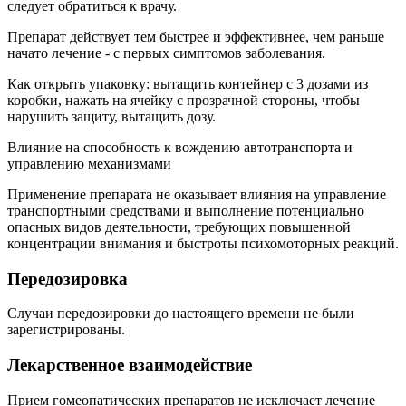
следует обратиться к врачу.
Препарат действует тем быстрее и эффективнее, чем раньше
начато лечение - с первых симптомов заболевания.
Как открыть упаковку: вытащить контейнер с 3 дозами из
коробки, нажать на ячейку с прозрачной стороны, чтобы
нарушить защиту, вытащить дозу.
Влияние на способность к вождению автотранспорта и
управлению механизмами
Применение препарата не оказывает влияния на управление
транспортными средствами и выполнение потенциально
опасных видов деятельности, требующих повышенной
концентрации внимания и быстроты психомоторных реакций.
Передозировка
Случаи передозировки до настоящего времени не были
зарегистрированы.
Лекарственное взаимодействие
Прием гомеопатических препаратов не исключает лечение