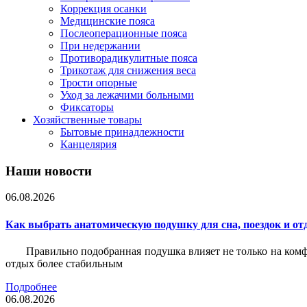
Коррекция осанки
Медицинские пояса
Послеоперационные пояса
При недержании
Противорадикулитные пояса
Трикотаж для снижения веса
Трости опорные
Уход за лежачими больными
Фиксаторы
Хозяйственные товары
Бытовые принадлежности
Канцелярия
Наши новости
06.08.2026
Как выбрать анатомическую подушку для сна, поездок и от
Правильно подобранная подушка влияет не только на комф
отдых более стабильным
Подробнее
06.08.2026