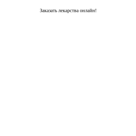
Заказать лекарства онлайн!