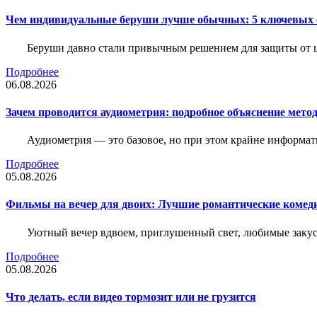
Чем индивидуальные беруши лучше обычных: 5 ключевых о
Беруши давно стали привычным решением для защиты от ш
Подробнее
06.08.2026
Зачем проводится аудиометрия: подробное объяснение метод
Аудиометрия — это базовое, но при этом крайне информат
Подробнее
05.08.2026
Фильмы на вечер для двоих: Лучшие романтические комед
Уютный вечер вдвоем, приглушенный свет, любимые закус
Подробнее
05.08.2026
Что делать, если видео тормозит или не грузится