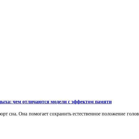
дыха: чем отличаются модели с эффектом памяти
орт сна. Она помогает сохранить естественное положение голо