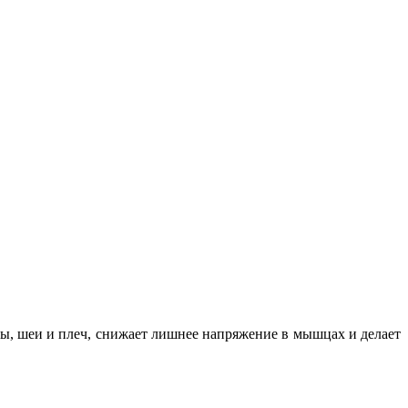
вы, шеи и плеч, снижает лишнее напряжение в мышцах и делает