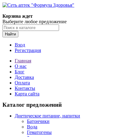
Корзина ждет
Выберите любое предложение
Найти
Вход
Регистрация
Главная
О нас
Блог
Доставка
Оплата
Контакты
Карта сайта
Каталог предложений
Диетическое питание, напитки
Батончики
Вода
Гематогены