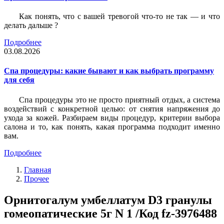
Как понять, что с вашей тревогой что-то не так — и что
делать дальше ?
Подробнее
03.08.2026
Спа процедуры: какие бывают и как выбрать программу
для себя
Спа процедуры это не просто приятный отдых, а система
воздействий с конкретной целью: от снятия напряжения до
ухода за кожей. Разбираем виды процедур, критерии выбора
салона и то, как понять, какая программа подходит именно
вам.
Подробнее
Главная
Прочее
Орнитогалум умбеллатум D3 гранулы
гомеопатические 5г N 1 /Код fz-3976488