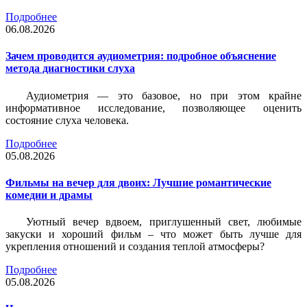
Подробнее
06.08.2026
Зачем проводится аудиометрия: подробное объяснение
метода диагностики слуха
Аудиометрия — это базовое, но при этом крайне
информативное исследование, позволяющее оценить
состояние слуха человека.
Подробнее
05.08.2026
Фильмы на вечер для двоих: Лучшие романтические
комедии и драмы
Уютный вечер вдвоем, приглушенный свет, любимые
закуски и хороший фильм – что может быть лучше для
укрепления отношений и создания теплой атмосферы?
Подробнее
05.08.2026