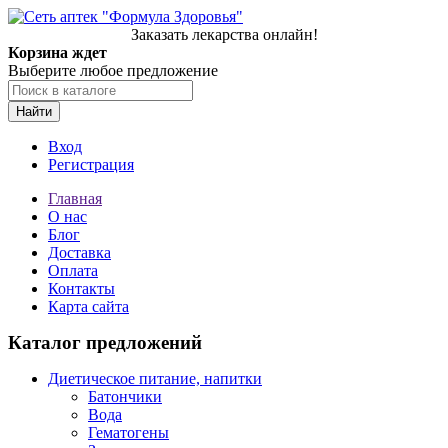
Заказать лекарства онлайн!
Корзина ждет
Выберите любое предложение
Найти
Вход
Регистрация
Главная
О нас
Блог
Доставка
Оплата
Контакты
Карта сайта
Каталог предложений
Диетическое питание, напитки
Батончики
Вода
Гематогены