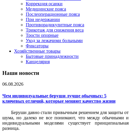
Коррекция осанки
Медицинские пояса
Послеоперационные пояса
При недержании
Противорадикулитные пояса
Трикотаж для снижения веса
Трости опорные
Уход за лежачими больными
Фиксаторы
Хозяйственные товары
Бытовые принадлежности
Канцелярия
Наши новости
06.08.2026
Чем индивидуальные беруши лучше обычных: 5
ключевых отличий, которые меняют качество жизни
Беруши давно стали привычным решением для защиты от
шума, но далеко не все понимают, что между обычными и
индивидуальными моделями существует принципиальная
разница.