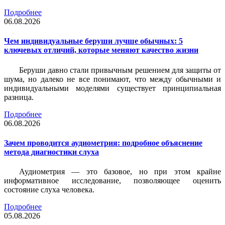
Подробнее
06.08.2026
Чем индивидуальные беруши лучше обычных: 5
ключевых отличий, которые меняют качество жизни
Беруши давно стали привычным решением для защиты от
шума, но далеко не все понимают, что между обычными и
индивидуальными моделями существует принципиальная
разница.
Подробнее
06.08.2026
Зачем проводится аудиометрия: подробное объяснение
метода диагностики слуха
Аудиометрия — это базовое, но при этом крайне
информативное исследование, позволяющее оценить
состояние слуха человека.
Подробнее
05.08.2026