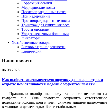
Коррекция осанки
Медицинские пояса
Послеоперационные пояса
При недержании
Противорадикулитные пояса
Трикотаж для снижения веса
Трости опорные
Уход за лежачими больными
Фиксаторы
Хозяйственные товары
Бытовые принадлежности
Канцелярия
Наши новости
06.08.2026
Как выбрать анатомическую подушку для сна, поездок и
отдыха: чем отличаются модели с эффектом памяти
Правильно подобранная подушка влияет не только на
комфорт сна. Она помогает сохранить естественное
положение головы, шеи и плеч, снижает лишнее напряжение
в мышцах и делает отдых более стабильным