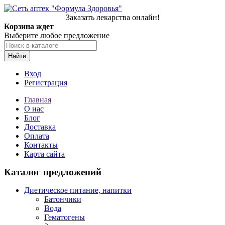
Заказать лекарства онлайн!
Корзина ждет
Выберите любое предложение
Найти
Вход
Регистрация
Главная
О нас
Блог
Доставка
Оплата
Контакты
Карта сайта
Каталог предложений
Диетическое питание, напитки
Батончики
Вода
Гематогены