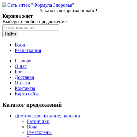
Заказать лекарства онлайн!
Корзина ждет
Выберите любое предложение
Найти
Вход
Регистрация
Главная
О нас
Блог
Доставка
Оплата
Контакты
Карта сайта
Каталог предложений
Диетическое питание, напитки
Батончики
Вода
Гематогены