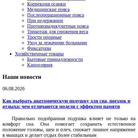
Коррекция осанки
Медицинские пояса
Послеоперационные пояса
При недержании
Противорадикулитные пояса
Трикотаж для снижения веса
Трости опорные
Уход за лежачими больными
Фиксаторы
Хозяйственные товары
Бытовые принадлежности
Канцелярия
Наши новости
06.08.2026
Как выбрать анатомическую подушку для сна, поездок и
отдыха: чем отличаются модели с эффектом памяти
Правильно подобранная подушка влияет не только на
комфорт сна. Она помогает сохранить естественное
положение головы, шеи и плеч, снижает лишнее напряжение
в мышцах и делает отдых более стабильным