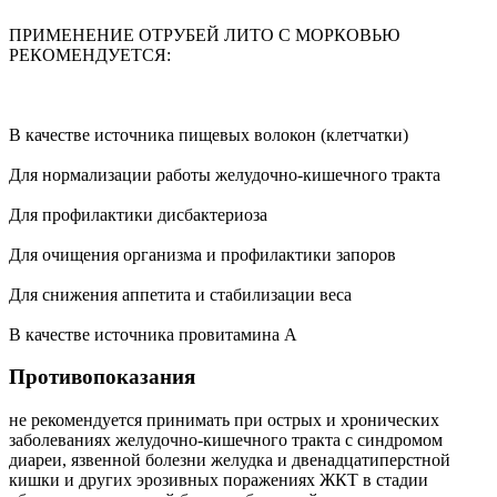
ПРИМЕНЕНИЕ ОТРУБЕЙ ЛИТО С МОРКОВЬЮ
РЕКОМЕНДУЕТСЯ:
В качестве источника пищевых волокон (клетчатки)
Для нормализации работы желудочно-кишечного тракта
Для профилактики дисбактериоза
Для очищения организма и профилактики запоров
Для снижения аппетита и стабилизации веса
В качестве источника провитамина А
Противопоказания
не рекомендуется принимать при острых и хронических
заболеваниях желудочно-кишечного тракта с синдромом
диареи, язвенной болезни желудка и двенадцатиперстной
кишки и других эрозивных поражениях ЖКТ в стадии