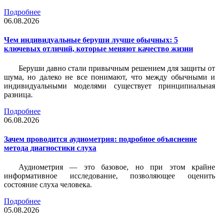
Подробнее
06.08.2026
Чем индивидуальные беруши лучше обычных: 5
ключевых отличий, которые меняют качество жизни
Беруши давно стали привычным решением для защиты от
шума, но далеко не все понимают, что между обычными и
индивидуальными моделями существует принципиальная
разница.
Подробнее
06.08.2026
Зачем проводится аудиометрия: подробное объяснение
метода диагностики слуха
Аудиометрия — это базовое, но при этом крайне
информативное исследование, позволяющее оценить
состояние слуха человека.
Подробнее
05.08.2026