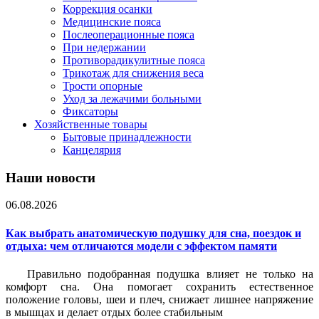
Коррекция осанки
Медицинские пояса
Послеоперационные пояса
При недержании
Противорадикулитные пояса
Трикотаж для снижения веса
Трости опорные
Уход за лежачими больными
Фиксаторы
Хозяйственные товары
Бытовые принадлежности
Канцелярия
Наши новости
06.08.2026
Как выбрать анатомическую подушку для сна, поездок и
отдыха: чем отличаются модели с эффектом памяти
Правильно подобранная подушка влияет не только на
комфорт сна. Она помогает сохранить естественное
положение головы, шеи и плеч, снижает лишнее напряжение
в мышцах и делает отдых более стабильным