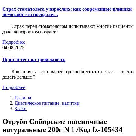
Страх стоматолога у взрослых: как современные клиники
помогают его преодолеть
Страх перед стоматологом испытывают многие пациенты
даже во взрослом возрасте
Подробнее
04.08.2026
Пройти тест на тревожность
Как понять, что с вашей тревогой что-то не так — и что
делать дальше ?
Подробнее
Главная
Диетическое питание, напитки
Злаки
Отруби Сибирские пшеничные
натуральные 200г N 1 /Код fz-105434