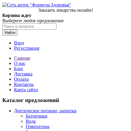
Заказать лекарства онлайн!
Корзина ждет
Выберите любое предложение
Найти
Вход
Регистрация
Главная
О нас
Блог
Доставка
Оплата
Контакты
Карта сайта
Каталог предложений
Диетическое питание, напитки
Батончики
Вода
Гематогены