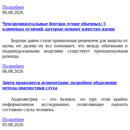
Подробнее
06.08.2026
Чем индивидуальные беруши лучше обычных: 5
ключевых отличий, которые меняют качество жизни
Беруши давно стали привычным решением для защиты от
шума, но далеко не все понимают, что между обычными и
индивидуальными моделями существует принципиальная
разница.
Подробнее
06.08.2026
Зачем проводится аудиометрия: подробное объяснение
метода диагностики слуха
Аудиометрия — это базовое, но при этом крайне
информативное исследование, позволяющее оценить
состояние слуха человека.
Подробнее
05.08.2026