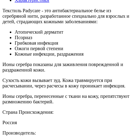
Характеристики
Текстиль Padycare - это антибактериальное белье из
серебряной нити, разработанное специально для взрослых и
детей, страдающих кожными заболеваниями:
Атопический дерматит
Псориаз
Грибковая инфекция
Ожоги первой степени
Кожные инфекции, раздражения
Ионы серебра показаны для заживления поврежденной и
раздраженной кожи.
Сухость кожи вызывает зуд. Кожа травмируется при
расчесывании, через расчесы в кожу проникает инфекция.
Ионы серебра, перенесенные с ткани на кожу, препятствуют
размножению бактерий.
Страна Происхождения:
Россия
Производитель: