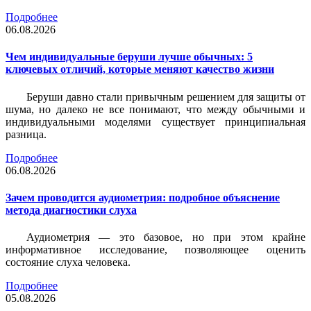
Подробнее
06.08.2026
Чем индивидуальные беруши лучше обычных: 5
ключевых отличий, которые меняют качество жизни
Беруши давно стали привычным решением для защиты от
шума, но далеко не все понимают, что между обычными и
индивидуальными моделями существует принципиальная
разница.
Подробнее
06.08.2026
Зачем проводится аудиометрия: подробное объяснение
метода диагностики слуха
Аудиометрия — это базовое, но при этом крайне
информативное исследование, позволяющее оценить
состояние слуха человека.
Подробнее
05.08.2026