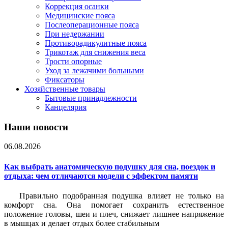
Коррекция осанки
Медицинские пояса
Послеоперационные пояса
При недержании
Противорадикулитные пояса
Трикотаж для снижения веса
Трости опорные
Уход за лежачими больными
Фиксаторы
Хозяйственные товары
Бытовые принадлежности
Канцелярия
Наши новости
06.08.2026
Как выбрать анатомическую подушку для сна, поездок и
отдыха: чем отличаются модели с эффектом памяти
Правильно подобранная подушка влияет не только на
комфорт сна. Она помогает сохранить естественное
положение головы, шеи и плеч, снижает лишнее напряжение
в мышцах и делает отдых более стабильным