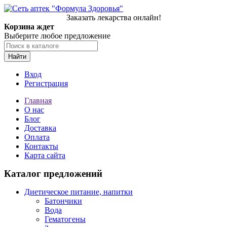
Заказать лекарства онлайн!
Корзина ждет
Выберите любое предложение
Найти
Вход
Регистрация
Главная
О нас
Блог
Доставка
Оплата
Контакты
Карта сайта
Каталог предложений
Диетическое питание, напитки
Батончики
Вода
Гематогены