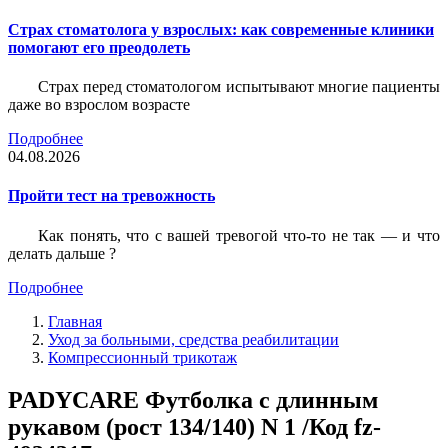
Страх стоматолога у взрослых: как современные клиники
помогают его преодолеть
Страх перед стоматологом испытывают многие пациенты
даже во взрослом возрасте
Подробнее
04.08.2026
Пройти тест на тревожность
Как понять, что с вашей тревогой что-то не так — и что
делать дальше ?
Подробнее
Главная
Уход за больными, средства реабилитации
Компрессионный трикотаж
PADYCARE Футболка с длинным
рукавом (рост 134/140) N 1 /Код fz-