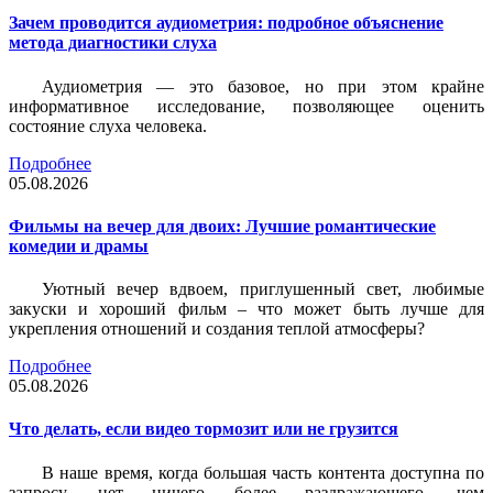
Зачем проводится аудиометрия: подробное объяснение
метода диагностики слуха
Аудиометрия — это базовое, но при этом крайне
информативное исследование, позволяющее оценить
состояние слуха человека.
Подробнее
05.08.2026
Фильмы на вечер для двоих: Лучшие романтические
комедии и драмы
Уютный вечер вдвоем, приглушенный свет, любимые
закуски и хороший фильм – что может быть лучше для
укрепления отношений и создания теплой атмосферы?
Подробнее
05.08.2026
Что делать, если видео тормозит или не грузится
В наше время, когда большая часть контента доступна по
запросу, нет ничего более раздражающего, чем