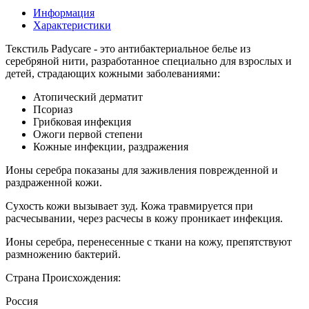
Информация
Характеристики
Текстиль Padycare - это антибактериальное белье из
серебряной нити, разработанное специально для взрослых и
детей, страдающих кожными заболеваниями:
Атопический дерматит
Псориаз
Грибковая инфекция
Ожоги первой степени
Кожные инфекции, раздражения
Ионы серебра показаны для заживления поврежденной и
раздраженной кожи.
Сухость кожи вызывает зуд. Кожа травмируется при
расчесывании, через расчесы в кожу проникает инфекция.
Ионы серебра, перенесенные с ткани на кожу, препятствуют
размножению бактерий.
Страна Происхождения:
Россия