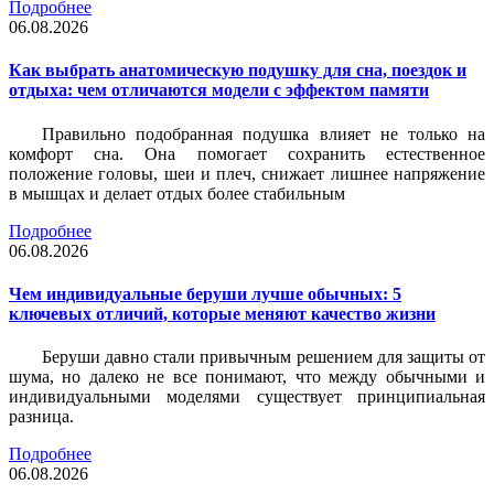
Подробнее
06.08.2026
Как выбрать анатомическую подушку для сна, поездок и
отдыха: чем отличаются модели с эффектом памяти
Правильно подобранная подушка влияет не только на
комфорт сна. Она помогает сохранить естественное
положение головы, шеи и плеч, снижает лишнее напряжение
в мышцах и делает отдых более стабильным
Подробнее
06.08.2026
Чем индивидуальные беруши лучше обычных: 5
ключевых отличий, которые меняют качество жизни
Беруши давно стали привычным решением для защиты от
шума, но далеко не все понимают, что между обычными и
индивидуальными моделями существует принципиальная
разница.
Подробнее
06.08.2026