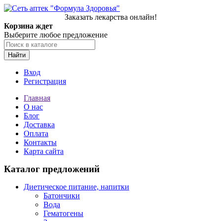
Заказать лекарства онлайн!
Корзина ждет
Выберите любое предложение
Найти
Вход
Регистрация
Главная
О нас
Блог
Доставка
Оплата
Контакты
Карта сайта
Каталог предложений
Диетическое питание, напитки
Батончики
Вода
Гематогены