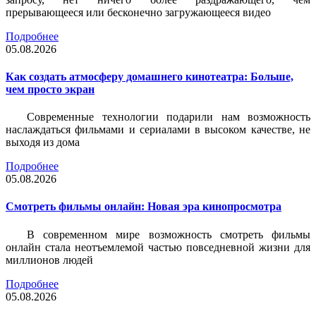
прерывающееся или бесконечно загружающееся видео
Подробнее
05.08.2026
Как создать атмосферу домашнего кинотеатра: Больше,
чем просто экран
Современные технологии подарили нам возможность
наслаждаться фильмами и сериалами в высоком качестве, не
выходя из дома
Подробнее
05.08.2026
Смотреть фильмы онлайн: Новая эра кинопросмотра
В современном мире возможность смотреть фильмы
онлайн стала неотъемлемой частью повседневной жизни для
миллионов людей
Подробнее
05.08.2026