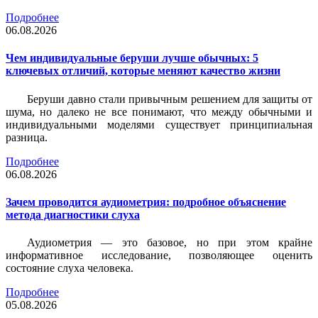
Подробнее
06.08.2026
Чем индивидуальные беруши лучше обычных: 5
ключевых отличий, которые меняют качество жизни
Беруши давно стали привычным решением для защиты от
шума, но далеко не все понимают, что между обычными и
индивидуальными моделями существует принципиальная
разница.
Подробнее
06.08.2026
Зачем проводится аудиометрия: подробное объяснение
метода диагностики слуха
Аудиометрия — это базовое, но при этом крайне
информативное исследование, позволяющее оценить
состояние слуха человека.
Подробнее
05.08.2026