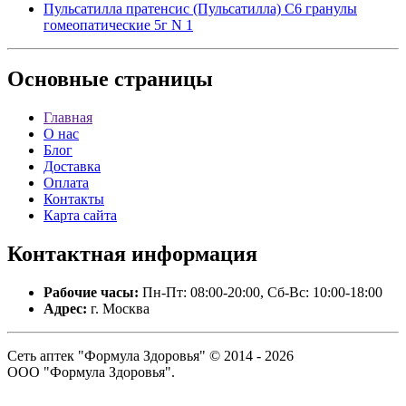
Пульсатилла пратенсис (Пульсатилла) С6 гранулы
гомеопатические 5г N 1
Основные
страницы
Главная
О нас
Блог
Доставка
Оплата
Контакты
Карта сайта
Контактная
информация
Рабочие часы:
Пн-Пт: 08:00-20:00, Сб-Вс: 10:00-18:00
Адрес:
г. Москва
Сеть аптек "Формула Здоровья" © 2014 - 2026
ООО "Формула Здоровья".