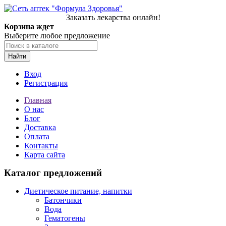
Заказать лекарства онлайн!
Корзина ждет
Выберите любое предложение
Найти
Вход
Регистрация
Главная
О нас
Блог
Доставка
Оплата
Контакты
Карта сайта
Каталог предложений
Диетическое питание, напитки
Батончики
Вода
Гематогены