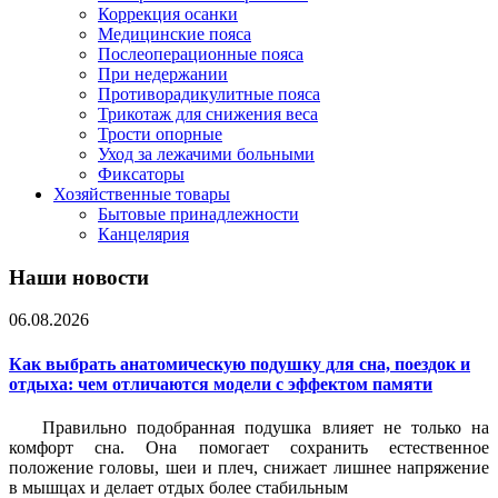
Коррекция осанки
Медицинские пояса
Послеоперационные пояса
При недержании
Противорадикулитные пояса
Трикотаж для снижения веса
Трости опорные
Уход за лежачими больными
Фиксаторы
Хозяйственные товары
Бытовые принадлежности
Канцелярия
Наши новости
06.08.2026
Как выбрать анатомическую подушку для сна, поездок и
отдыха: чем отличаются модели с эффектом памяти
Правильно подобранная подушка влияет не только на
комфорт сна. Она помогает сохранить естественное
положение головы, шеи и плеч, снижает лишнее напряжение
в мышцах и делает отдых более стабильным