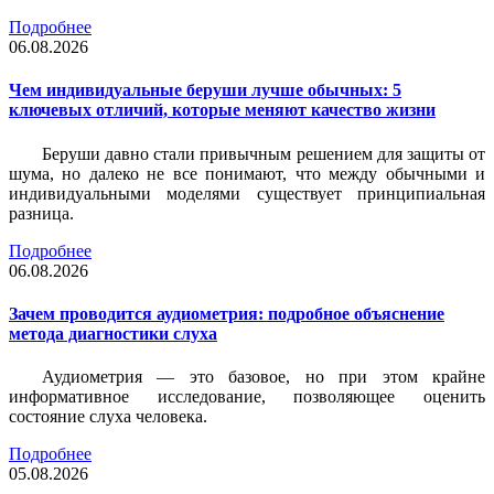
Подробнее
06.08.2026
Чем индивидуальные беруши лучше обычных: 5
ключевых отличий, которые меняют качество жизни
Беруши давно стали привычным решением для защиты от
шума, но далеко не все понимают, что между обычными и
индивидуальными моделями существует принципиальная
разница.
Подробнее
06.08.2026
Зачем проводится аудиометрия: подробное объяснение
метода диагностики слуха
Аудиометрия — это базовое, но при этом крайне
информативное исследование, позволяющее оценить
состояние слуха человека.
Подробнее
05.08.2026