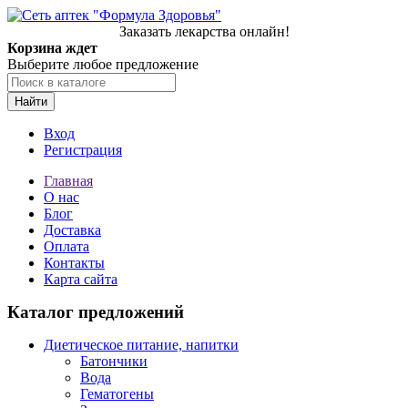
Заказать лекарства онлайн!
Корзина ждет
Выберите любое предложение
Найти
Вход
Регистрация
Главная
О нас
Блог
Доставка
Оплата
Контакты
Карта сайта
Каталог предложений
Диетическое питание, напитки
Батончики
Вода
Гематогены