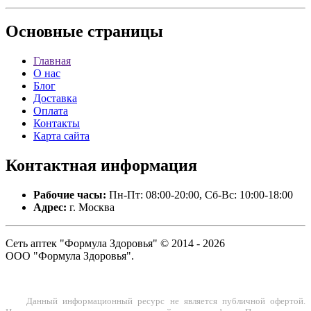
Основные
страницы
Главная
О нас
Блог
Доставка
Оплата
Контакты
Карта сайта
Контактная
информация
Рабочие часы:
Пн-Пт: 08:00-20:00, Сб-Вс: 10:00-18:00
Адрес:
г. Москва
Сеть аптек "Формула Здоровья" © 2014 - 2026
ООО "Формула Здоровья".
Данный информационный ресурс не является публичной офертой.