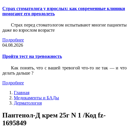
Страх стоматолога у взрослых: как современные клиники
помогают его преодолеть
Страх перед стоматологом испытывают многие пациенты
даже во взрослом возрасте
Подробнее
04.08.2026
Пройти тест на тревожность
Как понять, что с вашей тревогой что-то не так — и что
делать дальше ?
Подробнее
Главная
Медикаменты и БАДы
Дерматология
Пантенол-Д крем 25г N 1 /Код fz-
1695849