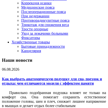
Коррекция осанки
Медицинские пояса
Послеоперационные пояса
При недержании
Противорадикулитные пояса
Трикотаж для снижения веса
Трости опорные
Уход за лежачими больными
Фиксаторы
Хозяйственные товары
Бытовые принадлежности
Канцелярия
Наши новости
06.08.2026
Как выбрать анатомическую подушку для сна, поездок и
отдыха: чем отличаются модели с эффектом памяти
Правильно подобранная подушка влияет не только на
комфорт сна. Она помогает сохранить естественное
положение головы, шеи и плеч, снижает лишнее напряжение
в мышцах и делает отдых более стабильным