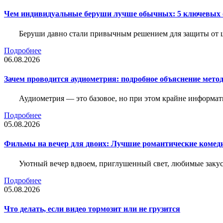
Чем индивидуальные беруши лучше обычных: 5 ключевых о
Беруши давно стали привычным решением для защиты от ш
Подробнее
06.08.2026
Зачем проводится аудиометрия: подробное объяснение метод
Аудиометрия — это базовое, но при этом крайне информат
Подробнее
05.08.2026
Фильмы на вечер для двоих: Лучшие романтические комед
Уютный вечер вдвоем, приглушенный свет, любимые закус
Подробнее
05.08.2026
Что делать, если видео тормозит или не грузится