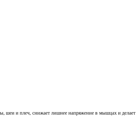
вы, шеи и плеч, снижает лишнее напряжение в мышцах и делает