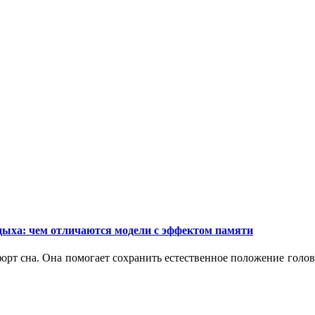
дыха: чем отличаются модели с эффектом памяти
орт сна. Она помогает сохранить естественное положение голо