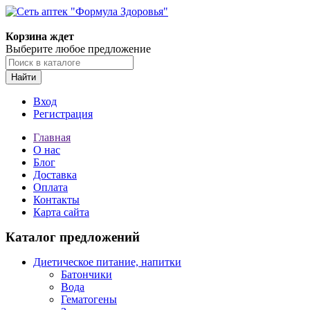
Корзина ждет
Выберите любое предложение
Найти
Вход
Регистрация
Главная
О нас
Блог
Доставка
Оплата
Контакты
Карта сайта
Каталог предложений
Диетическое питание, напитки
Батончики
Вода
Гематогены