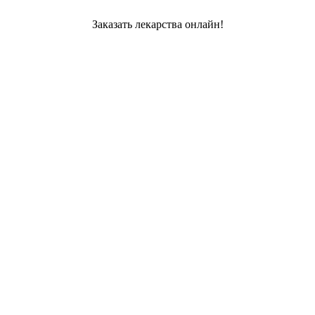
Заказать лекарства онлайн!