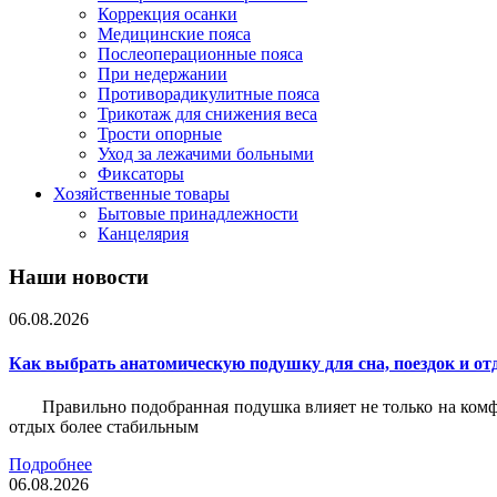
Коррекция осанки
Медицинские пояса
Послеоперационные пояса
При недержании
Противорадикулитные пояса
Трикотаж для снижения веса
Трости опорные
Уход за лежачими больными
Фиксаторы
Хозяйственные товары
Бытовые принадлежности
Канцелярия
Наши новости
06.08.2026
Как выбрать анатомическую подушку для сна, поездок и от
Правильно подобранная подушка влияет не только на комф
отдых более стабильным
Подробнее
06.08.2026