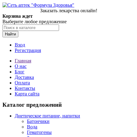
Заказать лекарства онлайн!
Корзина ждет
Выберите любое предложение
Найти
Вход
Регистрация
Главная
О нас
Блог
Доставка
Оплата
Контакты
Карта сайта
Каталог предложений
Диетическое питание, напитки
Батончики
Вода
Гематогены