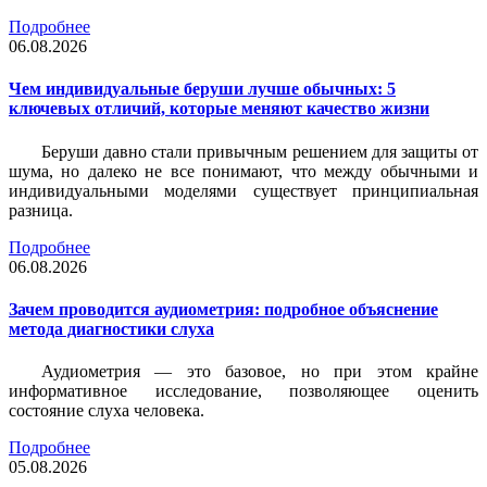
Подробнее
06.08.2026
Чем индивидуальные беруши лучше обычных: 5
ключевых отличий, которые меняют качество жизни
Беруши давно стали привычным решением для защиты от
шума, но далеко не все понимают, что между обычными и
индивидуальными моделями существует принципиальная
разница.
Подробнее
06.08.2026
Зачем проводится аудиометрия: подробное объяснение
метода диагностики слуха
Аудиометрия — это базовое, но при этом крайне
информативное исследование, позволяющее оценить
состояние слуха человека.
Подробнее
05.08.2026