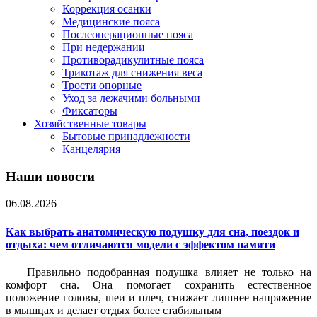
Коррекция осанки
Медицинские пояса
Послеоперационные пояса
При недержании
Противорадикулитные пояса
Трикотаж для снижения веса
Трости опорные
Уход за лежачими больными
Фиксаторы
Хозяйственные товары
Бытовые принадлежности
Канцелярия
Наши новости
06.08.2026
Как выбрать анатомическую подушку для сна, поездок и
отдыха: чем отличаются модели с эффектом памяти
Правильно подобранная подушка влияет не только на
комфорт сна. Она помогает сохранить естественное
положение головы, шеи и плеч, снижает лишнее напряжение
в мышцах и делает отдых более стабильным