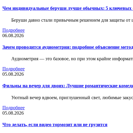
Чем индивидуальные беруши лучше обычных: 5 ключевых о
Беруши давно стали привычным решением для защиты от ш
Подробнее
06.08.2026
Зачем проводится аудиометрия: подробное объяснение метод
Аудиометрия — это базовое, но при этом крайне информат
Подробнее
05.08.2026
Фильмы на вечер для двоих: Лучшие романтические комед
Уютный вечер вдвоем, приглушенный свет, любимые закус
Подробнее
05.08.2026
Что делать, если видео тормозит или не грузится