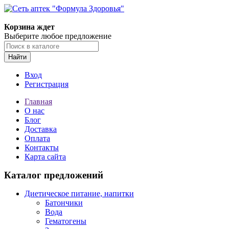
Корзина ждет
Выберите любое предложение
Найти
Вход
Регистрация
Главная
О нас
Блог
Доставка
Оплата
Контакты
Карта сайта
Каталог предложений
Диетическое питание, напитки
Батончики
Вода
Гематогены