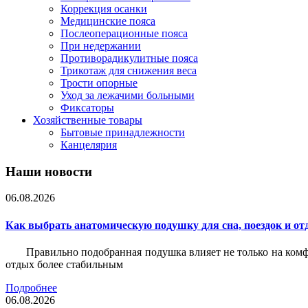
Коррекция осанки
Медицинские пояса
Послеоперационные пояса
При недержании
Противорадикулитные пояса
Трикотаж для снижения веса
Трости опорные
Уход за лежачими больными
Фиксаторы
Хозяйственные товары
Бытовые принадлежности
Канцелярия
Наши новости
06.08.2026
Как выбрать анатомическую подушку для сна, поездок и от
Правильно подобранная подушка влияет не только на комф
отдых более стабильным
Подробнее
06.08.2026