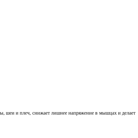
вы, шеи и плеч, снижает лишнее напряжение в мышцах и делает