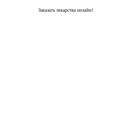
Заказать лекарства онлайн!