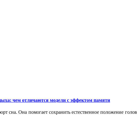
дыха: чем отличаются модели с эффектом памяти
орт сна. Она помогает сохранить естественное положение голо