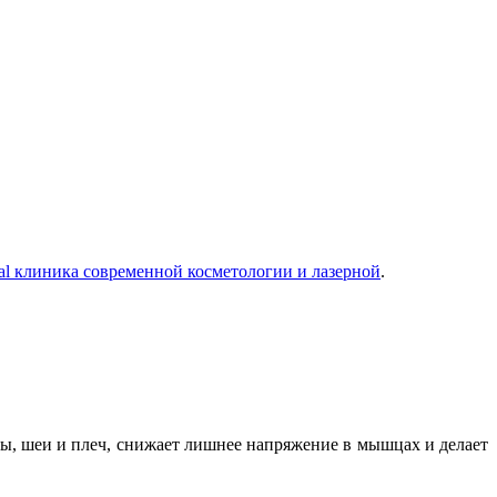
al клиника современной косметологии и лазерной
.
вы, шеи и плеч, снижает лишнее напряжение в мышцах и делает