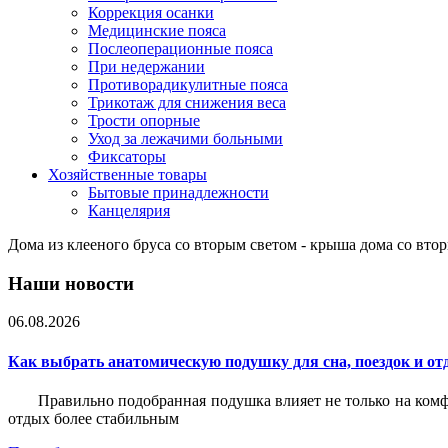
Коррекция осанки
Медицинские пояса
Послеоперационные пояса
При недержании
Противорадикулитные пояса
Трикотаж для снижения веса
Трости опорные
Уход за лежачими больными
Фиксаторы
Хозяйственные товары
Бытовые принадлежности
Канцелярия
Дома из клееного бруса со вторым светом - крыша дома со вт
Наши новости
06.08.2026
Как выбрать анатомическую подушку для сна, поездок и от
Правильно подобранная подушка влияет не только на комф
отдых более стабильным