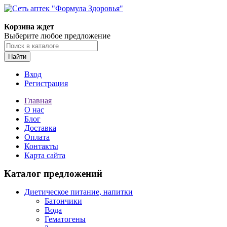
Корзина ждет
Выберите любое предложение
Найти
Вход
Регистрация
Главная
О нас
Блог
Доставка
Оплата
Контакты
Карта сайта
Каталог предложений
Диетическое питание, напитки
Батончики
Вода
Гематогены