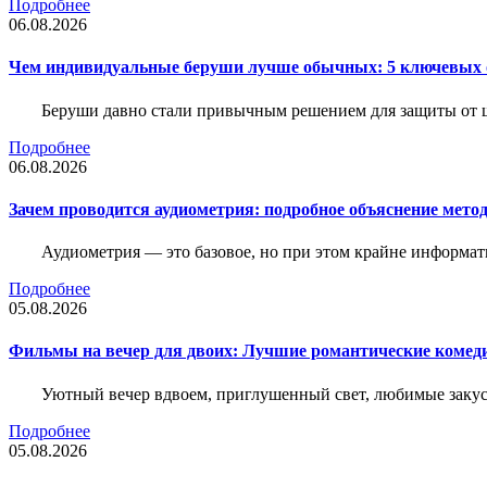
Подробнее
06.08.2026
Чем индивидуальные беруши лучше обычных: 5 ключевых о
Беруши давно стали привычным решением для защиты от ш
Подробнее
06.08.2026
Зачем проводится аудиометрия: подробное объяснение метод
Аудиометрия — это базовое, но при этом крайне информат
Подробнее
05.08.2026
Фильмы на вечер для двоих: Лучшие романтические комед
Уютный вечер вдвоем, приглушенный свет, любимые закус
Подробнее
05.08.2026