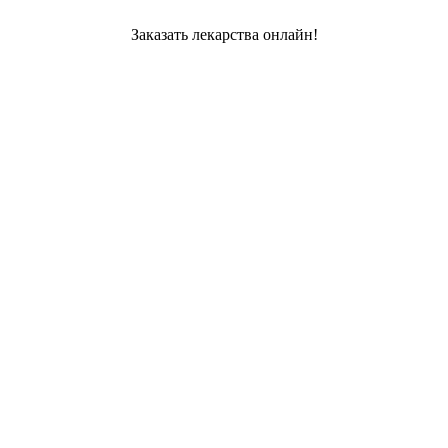
Заказать лекарства онлайн!