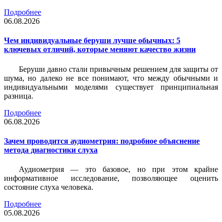
Подробнее
06.08.2026
Чем индивидуальные беруши лучше обычных: 5
ключевых отличий, которые меняют качество жизни
Беруши давно стали привычным решением для защиты от
шума, но далеко не все понимают, что между обычными и
индивидуальными моделями существует принципиальная
разница.
Подробнее
06.08.2026
Зачем проводится аудиометрия: подробное объяснение
метода диагностики слуха
Аудиометрия — это базовое, но при этом крайне
информативное исследование, позволяющее оценить
состояние слуха человека.
Подробнее
05.08.2026