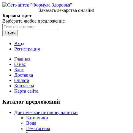
Заказать лекарства онлайн!
Корзина ждет
Выберите любое предложение
Найти
Вход
Регистрация
Главная
О нас
Блог
Доставка
Оплата
Контакты
Карта сайта
Каталог предложений
Диетическое питание, напитки
Батончики
Вода
Гематогены