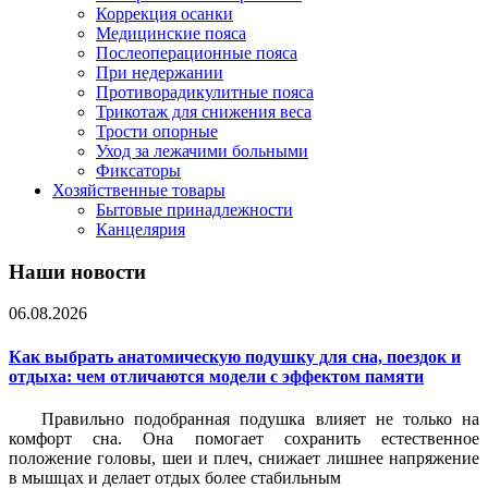
Коррекция осанки
Медицинские пояса
Послеоперационные пояса
При недержании
Противорадикулитные пояса
Трикотаж для снижения веса
Трости опорные
Уход за лежачими больными
Фиксаторы
Хозяйственные товары
Бытовые принадлежности
Канцелярия
Наши новости
06.08.2026
Как выбрать анатомическую подушку для сна, поездок и
отдыха: чем отличаются модели с эффектом памяти
Правильно подобранная подушка влияет не только на
комфорт сна. Она помогает сохранить естественное
положение головы, шеи и плеч, снижает лишнее напряжение
в мышцах и делает отдых более стабильным