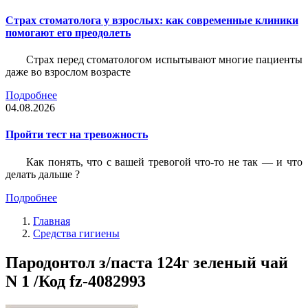
Страх стоматолога у взрослых: как современные клиники
помогают его преодолеть
Страх перед стоматологом испытывают многие пациенты
даже во взрослом возрасте
Подробнее
04.08.2026
Пройти тест на тревожность
Как понять, что с вашей тревогой что-то не так — и что
делать дальше ?
Подробнее
Главная
Средства гигиены
Пародонтол з/паста 124г зеленый чай
N 1 /Код fz-4082993