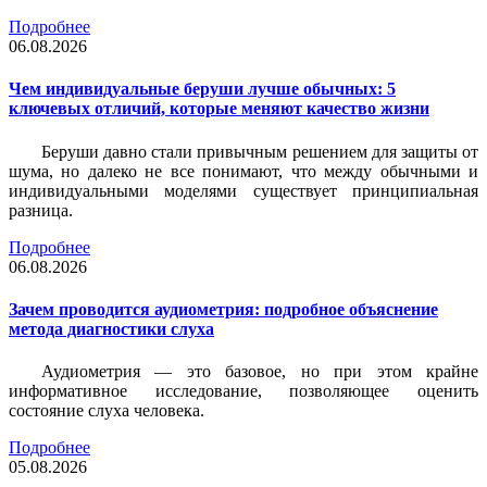
Подробнее
06.08.2026
Чем индивидуальные беруши лучше обычных: 5
ключевых отличий, которые меняют качество жизни
Беруши давно стали привычным решением для защиты от
шума, но далеко не все понимают, что между обычными и
индивидуальными моделями существует принципиальная
разница.
Подробнее
06.08.2026
Зачем проводится аудиометрия: подробное объяснение
метода диагностики слуха
Аудиометрия — это базовое, но при этом крайне
информативное исследование, позволяющее оценить
состояние слуха человека.
Подробнее
05.08.2026