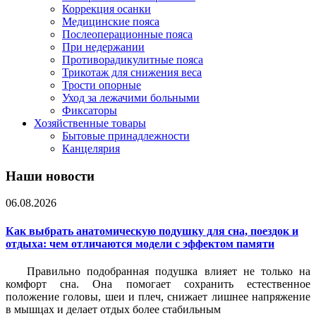
Коррекция осанки
Медицинские пояса
Послеоперационные пояса
При недержании
Противорадикулитные пояса
Трикотаж для снижения веса
Трости опорные
Уход за лежачими больными
Фиксаторы
Хозяйственные товары
Бытовые принадлежности
Канцелярия
Наши новости
06.08.2026
Как выбрать анатомическую подушку для сна, поездок и
отдыха: чем отличаются модели с эффектом памяти
Правильно подобранная подушка влияет не только на
комфорт сна. Она помогает сохранить естественное
положение головы, шеи и плеч, снижает лишнее напряжение
в мышцах и делает отдых более стабильным