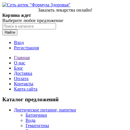
Заказать лекарства онлайн!
Корзина ждет
Выберите любое предложение
Найти
Вход
Регистрация
Главная
О нас
Блог
Доставка
Оплата
Контакты
Карта сайта
Каталог предложений
Диетическое питание, напитки
Батончики
Вода
Гематогены