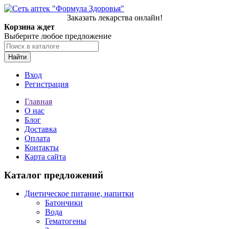
Заказать лекарства онлайн!
Корзина ждет
Выберите любое предложение
Найти
Вход
Регистрация
Главная
О нас
Блог
Доставка
Оплата
Контакты
Карта сайта
Каталог предложений
Диетическое питание, напитки
Батончики
Вода
Гематогены