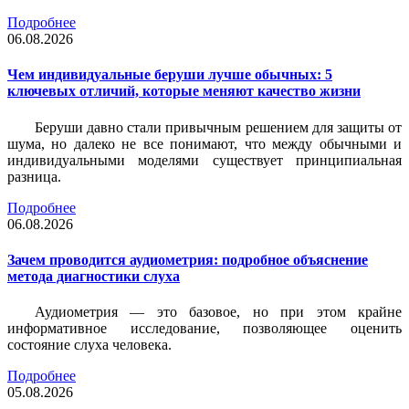
Подробнее
06.08.2026
Чем индивидуальные беруши лучше обычных: 5
ключевых отличий, которые меняют качество жизни
Беруши давно стали привычным решением для защиты от
шума, но далеко не все понимают, что между обычными и
индивидуальными моделями существует принципиальная
разница.
Подробнее
06.08.2026
Зачем проводится аудиометрия: подробное объяснение
метода диагностики слуха
Аудиометрия — это базовое, но при этом крайне
информативное исследование, позволяющее оценить
состояние слуха человека.
Подробнее
05.08.2026