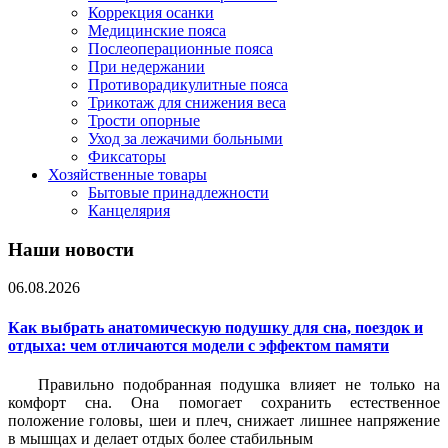
Коррекция осанки
Медицинские пояса
Послеоперационные пояса
При недержании
Противорадикулитные пояса
Трикотаж для снижения веса
Трости опорные
Уход за лежачими больными
Фиксаторы
Хозяйственные товары
Бытовые принадлежности
Канцелярия
Наши новости
06.08.2026
Как выбрать анатомическую подушку для сна, поездок и
отдыха: чем отличаются модели с эффектом памяти
Правильно подобранная подушка влияет не только на
комфорт сна. Она помогает сохранить естественное
положение головы, шеи и плеч, снижает лишнее напряжение
в мышцах и делает отдых более стабильным