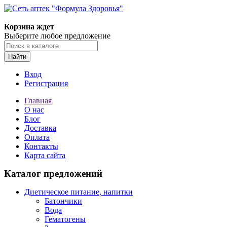
Корзина ждет
Выберите любое предложение
Найти
Вход
Регистрация
Главная
О нас
Блог
Доставка
Оплата
Контакты
Карта сайта
Каталог предложений
Диетическое питание, напитки
Батончики
Вода
Гематогены