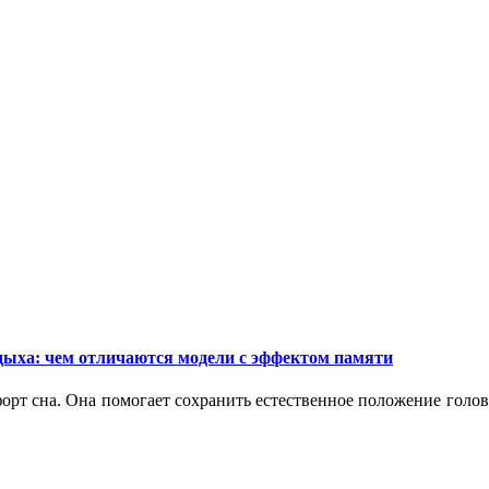
дыха: чем отличаются модели с эффектом памяти
орт сна. Она помогает сохранить естественное положение голо