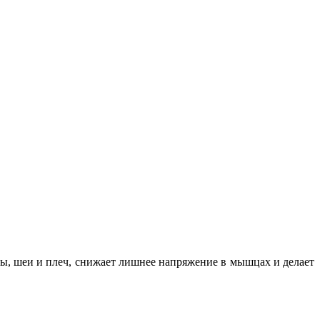
вы, шеи и плеч, снижает лишнее напряжение в мышцах и делает