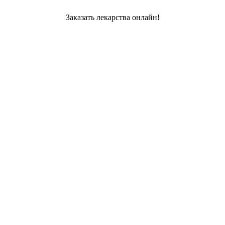
Заказать лекарства онлайн!