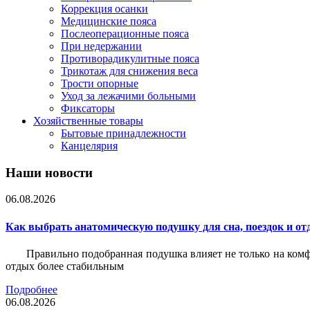
Коррекция осанки
Медицинские пояса
Послеоперационные пояса
При недержании
Противорадикулитные пояса
Трикотаж для снижения веса
Трости опорные
Уход за лежачими больными
Фиксаторы
Хозяйственные товары
Бытовые принадлежности
Канцелярия
Наши новости
06.08.2026
Как выбрать анатомическую подушку для сна, поездок и от
Правильно подобранная подушка влияет не только на комф
отдых более стабильным
Подробнее
06.08.2026