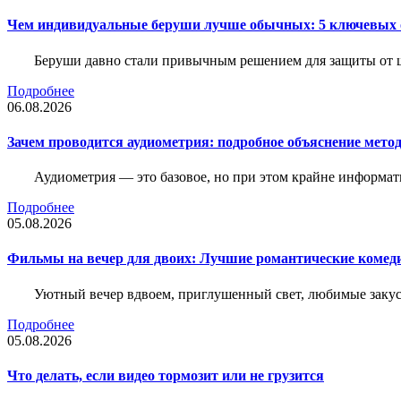
Чем индивидуальные беруши лучше обычных: 5 ключевых о
Беруши давно стали привычным решением для защиты от ш
Подробнее
06.08.2026
Зачем проводится аудиометрия: подробное объяснение метод
Аудиометрия — это базовое, но при этом крайне информат
Подробнее
05.08.2026
Фильмы на вечер для двоих: Лучшие романтические комед
Уютный вечер вдвоем, приглушенный свет, любимые закус
Подробнее
05.08.2026
Что делать, если видео тормозит или не грузится