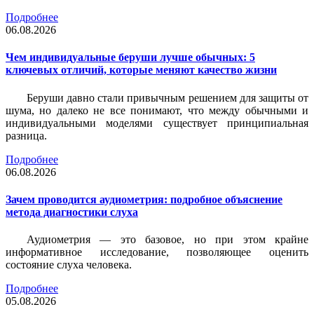
Подробнее
06.08.2026
Чем индивидуальные беруши лучше обычных: 5
ключевых отличий, которые меняют качество жизни
Беруши давно стали привычным решением для защиты от
шума, но далеко не все понимают, что между обычными и
индивидуальными моделями существует принципиальная
разница.
Подробнее
06.08.2026
Зачем проводится аудиометрия: подробное объяснение
метода диагностики слуха
Аудиометрия — это базовое, но при этом крайне
информативное исследование, позволяющее оценить
состояние слуха человека.
Подробнее
05.08.2026