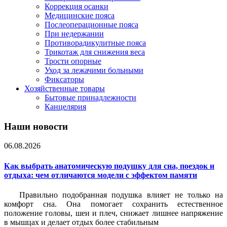
Коррекция осанки
Медицинские пояса
Послеоперационные пояса
При недержании
Противорадикулитные пояса
Трикотаж для снижения веса
Трости опорные
Уход за лежачими больными
Фиксаторы
Хозяйственные товары
Бытовые принадлежности
Канцелярия
Наши новости
06.08.2026
Как выбрать анатомическую подушку для сна, поездок и
отдыха: чем отличаются модели с эффектом памяти
Правильно подобранная подушка влияет не только на
комфорт сна. Она помогает сохранить естественное
положение головы, шеи и плеч, снижает лишнее напряжение
в мышцах и делает отдых более стабильным