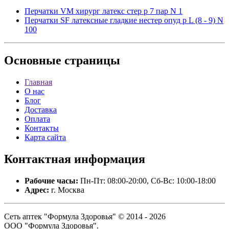
Перчатки VM хирург латекс стер р 7 пар N 1
Перчатки SF латексные гладкие нестер опуд р L (8 - 9) N
100
Основные
страницы
Главная
О нас
Блог
Доставка
Оплата
Контакты
Карта сайта
Контактная
информация
Рабочие часы:
Пн-Пт: 08:00-20:00, Сб-Вс: 10:00-18:00
Адрес:
г. Москва
Сеть аптек "Формула Здоровья" © 2014 - 2026
ООО "Формула Здоровья".