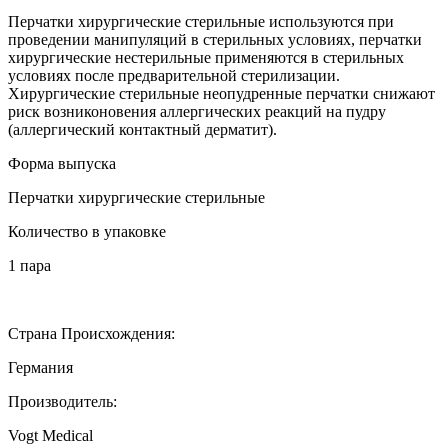
Перчатки хирургические стерильные используются при
проведении манипуляций в стерильных условиях, перчатки
хирургические нестерильные применяются в стерильных
условиях после предварительной стерилизации.
Хирургические стерильные неопудренные перчатки снижают
риск возниконовения аллергических реакций на пудру
(аллергический контактный дерматит).
Форма выпуска
Перчатки хирургические стерильные
Количество в упаковке
1 пара
Страна Происхождения:
Германия
Производитель:
Vogt Medical