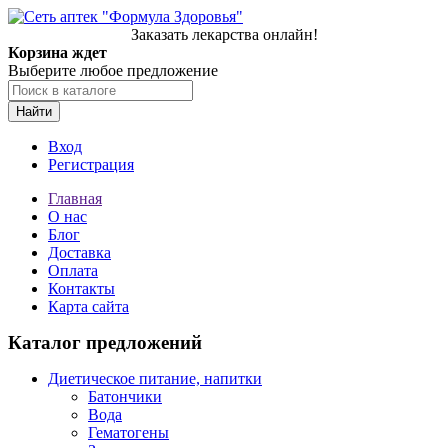
Заказать лекарства онлайн!
Корзина ждет
Выберите любое предложение
Найти
Вход
Регистрация
Главная
О нас
Блог
Доставка
Оплата
Контакты
Карта сайта
Каталог предложений
Диетическое питание, напитки
Батончики
Вода
Гематогены