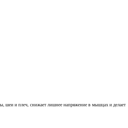
вы, шеи и плеч, снижает лишнее напряжение в мышцах и делает