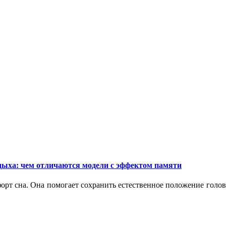
дыха: чем отличаются модели с эффектом памяти
орт сна. Она помогает сохранить естественное положение голо