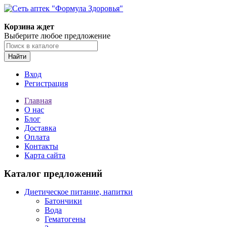
Корзина ждет
Выберите любое предложение
Найти
Вход
Регистрация
Главная
О нас
Блог
Доставка
Оплата
Контакты
Карта сайта
Каталог предложений
Диетическое питание, напитки
Батончики
Вода
Гематогены