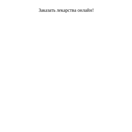
Заказать лекарства онлайн!