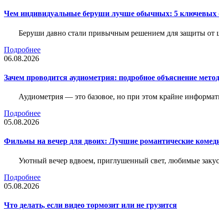
Чем индивидуальные беруши лучше обычных: 5 ключевых о
Беруши давно стали привычным решением для защиты от ш
Подробнее
06.08.2026
Зачем проводится аудиометрия: подробное объяснение метод
Аудиометрия — это базовое, но при этом крайне информат
Подробнее
05.08.2026
Фильмы на вечер для двоих: Лучшие романтические комед
Уютный вечер вдвоем, приглушенный свет, любимые закус
Подробнее
05.08.2026
Что делать, если видео тормозит или не грузится