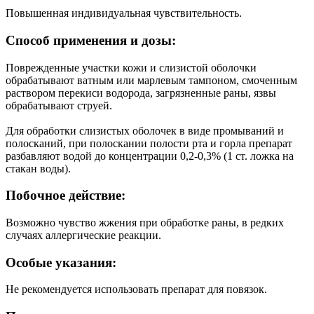
Повышенная индивидуальная чувствительность.
Способ применения и дозы:
Поврежденные участки кожи и слизистой оболочки
обрабатывают ватным или марлевым тампоном, смоченным
раствором перекиси водорода, загрязненные раны, язвы
обрабатывают струей.
Для обработки слизистых оболочек в виде промываний и
полосканий, при полоскании полости рта и горла препарат
разбавляют водой до концентрации 0,2-0,3% (1 ст. ложка на
стакан воды).
Побочное действие:
Возможно чувство жжения при обработке раны, в редких
случаях аллергические реакции.
Особые указания:
Не рекомендуется использовать препарат для повязок.