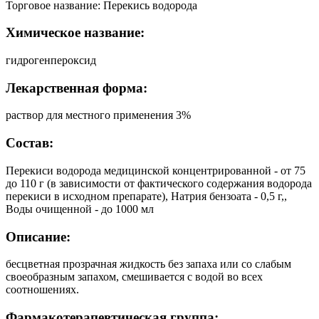
Торговое название: Перекись водорода
Химическое название:
гидрогенпероксид
Лекарственная форма:
раствор для местного применения 3%
Состав:
Перекиси водорода медицинской концентрированной - от 75
до 110 г (в зависимости от фактического содержания водорода
перекиси в исходном препарате), Натрия бензоата - 0,5 г,,
Воды очищенной - до 1000 мл
Описание:
бесцветная прозрачная жидкость без запаха или со слабым
своеобразным запахом, смешивается с водой во всех
соотношениях.
Фармакотерапевтическая группа: