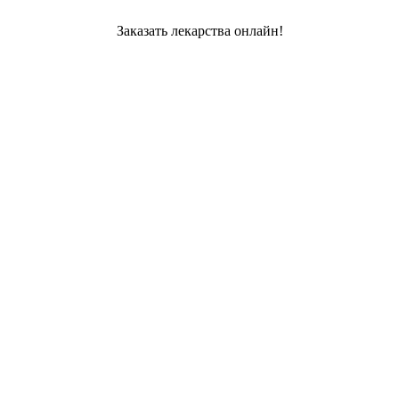
Заказать лекарства онлайн!