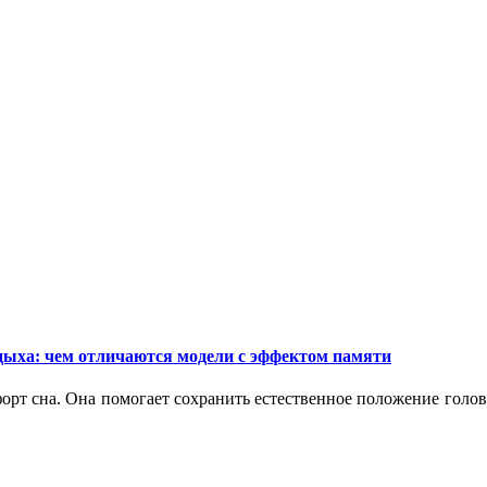
дыха: чем отличаются модели с эффектом памяти
орт сна. Она помогает сохранить естественное положение голо