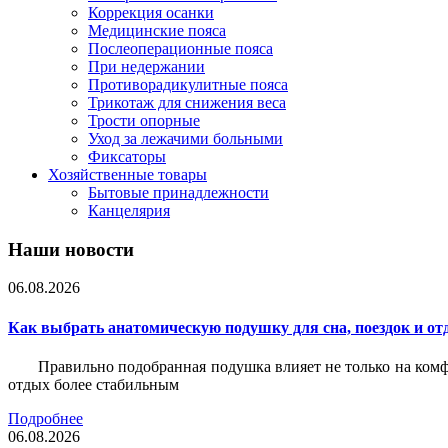
Коррекция осанки
Медицинские пояса
Послеоперационные пояса
При недержании
Противорадикулитные пояса
Трикотаж для снижения веса
Трости опорные
Уход за лежачими больными
Фиксаторы
Хозяйственные товары
Бытовые принадлежности
Канцелярия
Наши новости
06.08.2026
Как выбрать анатомическую подушку для сна, поездок и от
Правильно подобранная подушка влияет не только на комф
отдых более стабильным
Подробнее
06.08.2026