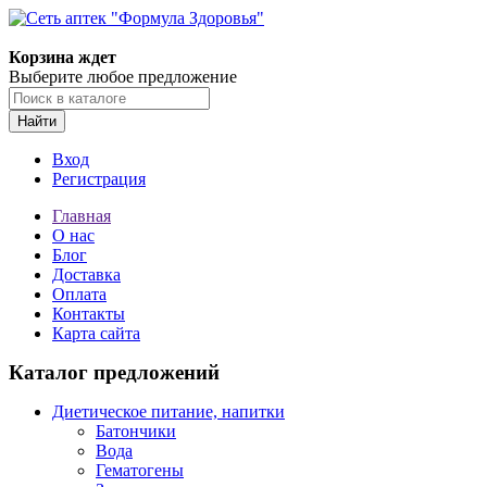
Корзина ждет
Выберите любое предложение
Найти
Вход
Регистрация
Главная
О нас
Блог
Доставка
Оплата
Контакты
Карта сайта
Каталог предложений
Диетическое питание, напитки
Батончики
Вода
Гематогены