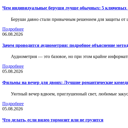
Чем индивидуальные беруши лучше обычных: 5 ключевых о
Беруши давно стали привычным решением для защиты от ш
Подробнее
06.08.2026
Зачем проводится аудиометрия: подробное объяснение метод
Аудиометрия — это базовое, но при этом крайне информат
Подробнее
05.08.2026
Фильмы на вечер для двоих: Лучшие романтические комед
Уютный вечер вдвоем, приглушенный свет, любимые закус
Подробнее
05.08.2026
Что делать, если видео тормозит или не грузится