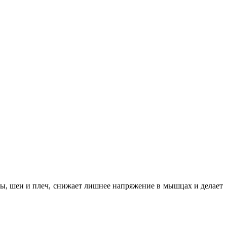
вы, шеи и плеч, снижает лишнее напряжение в мышцах и делает