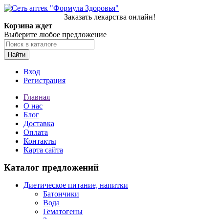
Заказать лекарства онлайн!
Корзина ждет
Выберите любое предложение
Найти
Вход
Регистрация
Главная
О нас
Блог
Доставка
Оплата
Контакты
Карта сайта
Каталог предложений
Диетическое питание, напитки
Батончики
Вода
Гематогены