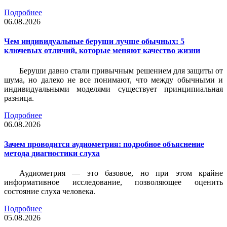
Подробнее
06.08.2026
Чем индивидуальные беруши лучше обычных: 5
ключевых отличий, которые меняют качество жизни
Беруши давно стали привычным решением для защиты от
шума, но далеко не все понимают, что между обычными и
индивидуальными моделями существует принципиальная
разница.
Подробнее
06.08.2026
Зачем проводится аудиометрия: подробное объяснение
метода диагностики слуха
Аудиометрия — это базовое, но при этом крайне
информативное исследование, позволяющее оценить
состояние слуха человека.
Подробнее
05.08.2026