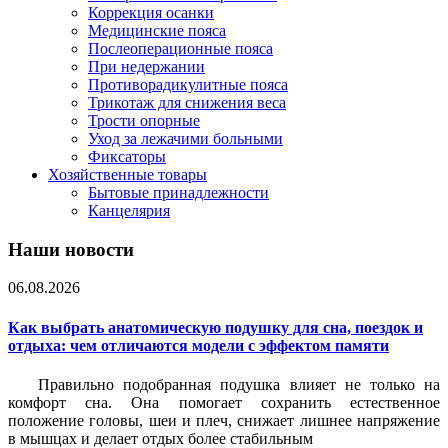
Коррекция осанки
Медицинские пояса
Послеоперационные пояса
При недержании
Противорадикулитные пояса
Трикотаж для снижения веса
Трости опорные
Уход за лежачими больными
Фиксаторы
Хозяйственные товары
Бытовые принадлежности
Канцелярия
Наши новости
06.08.2026
Как выбрать анатомическую подушку для сна, поездок и
отдыха: чем отличаются модели с эффектом памяти
Правильно подобранная подушка влияет не только на
комфорт сна. Она помогает сохранить естественное
положение головы, шеи и плеч, снижает лишнее напряжение
в мышцах и делает отдых более стабильным