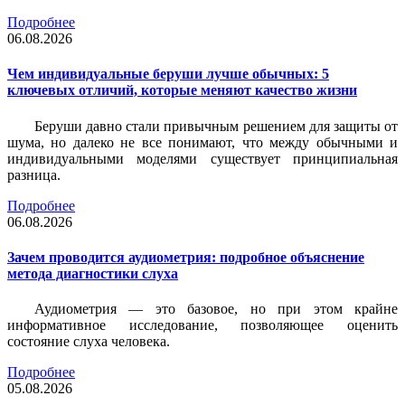
Подробнее
06.08.2026
Чем индивидуальные беруши лучше обычных: 5
ключевых отличий, которые меняют качество жизни
Беруши давно стали привычным решением для защиты от
шума, но далеко не все понимают, что между обычными и
индивидуальными моделями существует принципиальная
разница.
Подробнее
06.08.2026
Зачем проводится аудиометрия: подробное объяснение
метода диагностики слуха
Аудиометрия — это базовое, но при этом крайне
информативное исследование, позволяющее оценить
состояние слуха человека.
Подробнее
05.08.2026