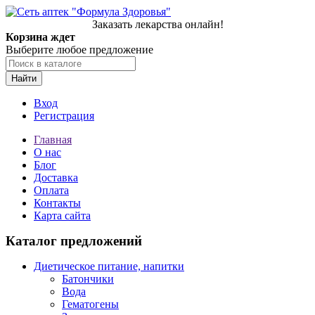
Заказать лекарства онлайн!
Корзина ждет
Выберите любое предложение
Найти
Вход
Регистрация
Главная
О нас
Блог
Доставка
Оплата
Контакты
Карта сайта
Каталог предложений
Диетическое питание, напитки
Батончики
Вода
Гематогены