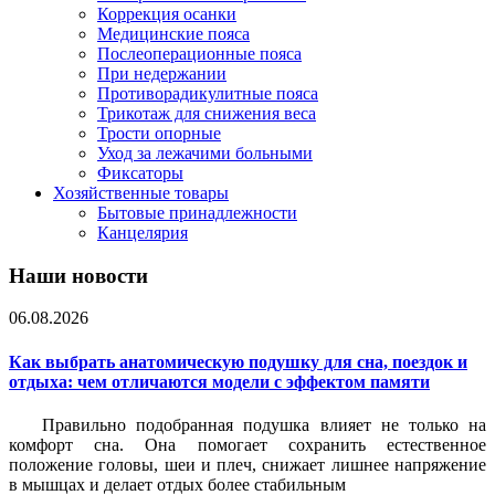
Коррекция осанки
Медицинские пояса
Послеоперационные пояса
При недержании
Противорадикулитные пояса
Трикотаж для снижения веса
Трости опорные
Уход за лежачими больными
Фиксаторы
Хозяйственные товары
Бытовые принадлежности
Канцелярия
Наши новости
06.08.2026
Как выбрать анатомическую подушку для сна, поездок и
отдыха: чем отличаются модели с эффектом памяти
Правильно подобранная подушка влияет не только на
комфорт сна. Она помогает сохранить естественное
положение головы, шеи и плеч, снижает лишнее напряжение
в мышцах и делает отдых более стабильным