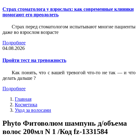
Страх стоматолога у взрослых: как современные клиники
помогают его преодолеть
Страх перед стоматологом испытывают многие пациенты
даже во взрослом возрасте
Подробнее
04.08.2026
Пройти тест на тревожность
Как понять, что с вашей тревогой что-то не так — и что
делать дальше ?
Подробнее
Главная
Косметика
Уход за волосами
Phyto Фитоволюм шампунь д/объема
волос 200мл N 1 /Код fz-1331584