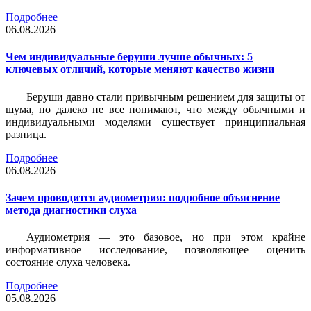
Подробнее
06.08.2026
Чем индивидуальные беруши лучше обычных: 5
ключевых отличий, которые меняют качество жизни
Беруши давно стали привычным решением для защиты от
шума, но далеко не все понимают, что между обычными и
индивидуальными моделями существует принципиальная
разница.
Подробнее
06.08.2026
Зачем проводится аудиометрия: подробное объяснение
метода диагностики слуха
Аудиометрия — это базовое, но при этом крайне
информативное исследование, позволяющее оценить
состояние слуха человека.
Подробнее
05.08.2026