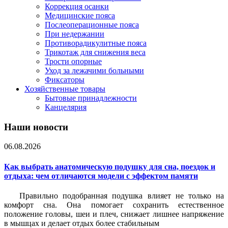
Коррекция осанки
Медицинские пояса
Послеоперационные пояса
При недержании
Противорадикулитные пояса
Трикотаж для снижения веса
Трости опорные
Уход за лежачими больными
Фиксаторы
Хозяйственные товары
Бытовые принадлежности
Канцелярия
Наши новости
06.08.2026
Как выбрать анатомическую подушку для сна, поездок и
отдыха: чем отличаются модели с эффектом памяти
Правильно подобранная подушка влияет не только на
комфорт сна. Она помогает сохранить естественное
положение головы, шеи и плеч, снижает лишнее напряжение
в мышцах и делает отдых более стабильным