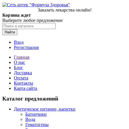
Заказать лекарства онлайн!
Корзина ждет
Выберите любое предложение
Найти
Вход
Регистрация
Главная
О нас
Блог
Доставка
Оплата
Контакты
Карта сайта
Каталог предложений
Диетическое питание, напитки
Батончики
Вода
Гематогены