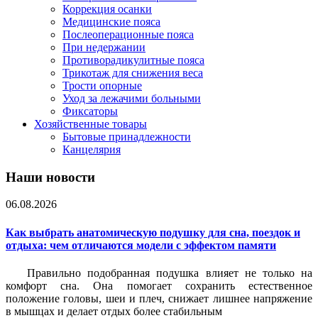
Коррекция осанки
Медицинские пояса
Послеоперационные пояса
При недержании
Противорадикулитные пояса
Трикотаж для снижения веса
Трости опорные
Уход за лежачими больными
Фиксаторы
Хозяйственные товары
Бытовые принадлежности
Канцелярия
Наши новости
06.08.2026
Как выбрать анатомическую подушку для сна, поездок и
отдыха: чем отличаются модели с эффектом памяти
Правильно подобранная подушка влияет не только на
комфорт сна. Она помогает сохранить естественное
положение головы, шеи и плеч, снижает лишнее напряжение
в мышцах и делает отдых более стабильным