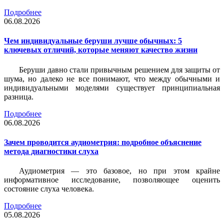
Подробнее
06.08.2026
Чем индивидуальные беруши лучше обычных: 5
ключевых отличий, которые меняют качество жизни
Беруши давно стали привычным решением для защиты от
шума, но далеко не все понимают, что между обычными и
индивидуальными моделями существует принципиальная
разница.
Подробнее
06.08.2026
Зачем проводится аудиометрия: подробное объяснение
метода диагностики слуха
Аудиометрия — это базовое, но при этом крайне
информативное исследование, позволяющее оценить
состояние слуха человека.
Подробнее
05.08.2026