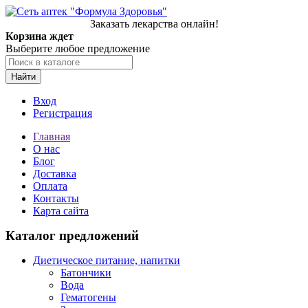
Заказать лекарства онлайн!
Корзина ждет
Выберите любое предложение
Найти
Вход
Регистрация
Главная
О нас
Блог
Доставка
Оплата
Контакты
Карта сайта
Каталог предложений
Диетическое питание, напитки
Батончики
Вода
Гематогены