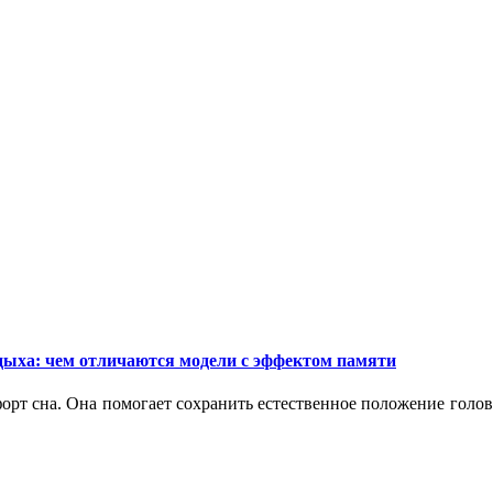
дыха: чем отличаются модели с эффектом памяти
орт сна. Она помогает сохранить естественное положение голо