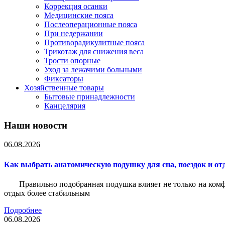
Коррекция осанки
Медицинские пояса
Послеоперационные пояса
При недержании
Противорадикулитные пояса
Трикотаж для снижения веса
Трости опорные
Уход за лежачими больными
Фиксаторы
Хозяйственные товары
Бытовые принадлежности
Канцелярия
Наши новости
06.08.2026
Как выбрать анатомическую подушку для сна, поездок и от
Правильно подобранная подушка влияет не только на комф
отдых более стабильным
Подробнее
06.08.2026