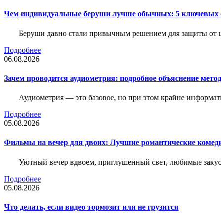
Чем индивидуальные беруши лучше обычных: 5 ключевых о
Беруши давно стали привычным решением для защиты от ш
Подробнее
06.08.2026
Зачем проводится аудиометрия: подробное объяснение метод
Аудиометрия — это базовое, но при этом крайне информат
Подробнее
05.08.2026
Фильмы на вечер для двоих: Лучшие романтические комед
Уютный вечер вдвоем, приглушенный свет, любимые закус
Подробнее
05.08.2026
Что делать, если видео тормозит или не грузится