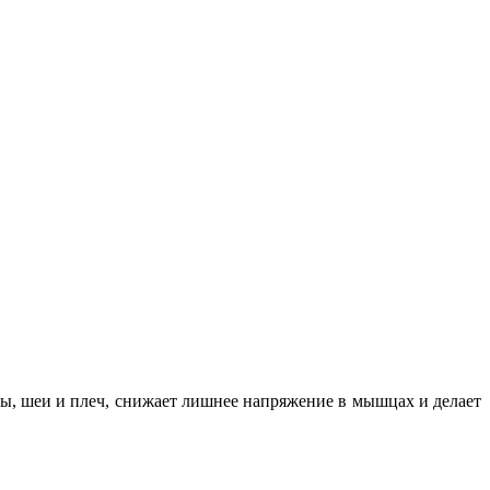
вы, шеи и плеч, снижает лишнее напряжение в мышцах и делает