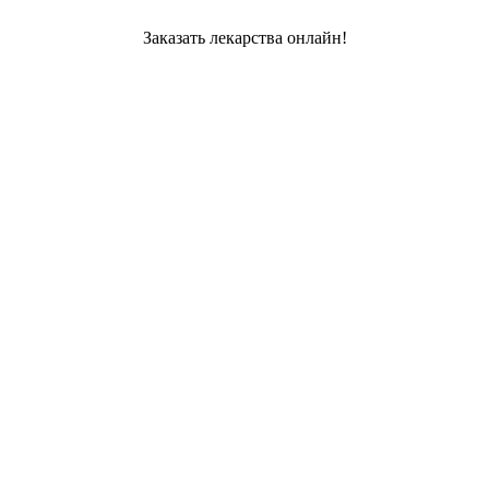
Заказать лекарства онлайн!