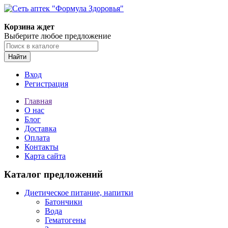
Корзина ждет
Выберите любое предложение
Найти
Вход
Регистрация
Главная
О нас
Блог
Доставка
Оплата
Контакты
Карта сайта
Каталог предложений
Диетическое питание, напитки
Батончики
Вода
Гематогены