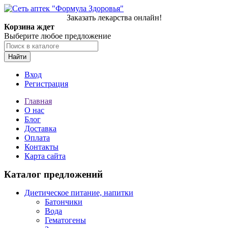
Заказать лекарства онлайн!
Корзина ждет
Выберите любое предложение
Найти
Вход
Регистрация
Главная
О нас
Блог
Доставка
Оплата
Контакты
Карта сайта
Каталог предложений
Диетическое питание, напитки
Батончики
Вода
Гематогены