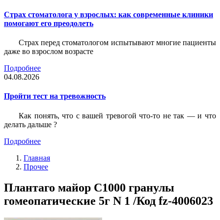
Страх стоматолога у взрослых: как современные клиники
помогают его преодолеть
Страх перед стоматологом испытывают многие пациенты
даже во взрослом возрасте
Подробнее
04.08.2026
Пройти тест на тревожность
Как понять, что с вашей тревогой что-то не так — и что
делать дальше ?
Подробнее
Главная
Прочее
Плантаго майор С1000 гранулы
гомеопатические 5г N 1 /Код fz-4006023