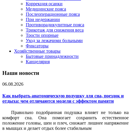
Коррекция осанки
Медицинские пояса
Послеоперационные пояса
При недержании
Противорадикулитные пояса
Трикотаж для снижения веса
Трости опорные
Уход за лежачими больными
Фиксаторы
Хозяйственные товары
Бытовые принадлежности
Канцелярия
Наши новости
06.08.2026
Как выбрать анатомическую подушку для сна, поездок и
отдыха: чем отличаются модели с эффектом памяти
Правильно подобранная подушка влияет не только на
комфорт сна. Она помогает сохранить естественное
положение головы, шеи и плеч, снижает лишнее напряжение
в мышцах и делает отдых более стабильным