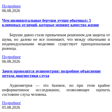
Подробнее
06.08.2026
Чем индивидуальные беруши лучше обычных: 5
ключевых отличий, которые меняют качество жизни
Беруши давно стали привычным решением для защиты от
шума, но далеко не все понимают, что между обычными и
индивидуальными моделями существует принципиальная
разница.
Подробнее
06.08.2026
Зачем проводится аудиометрия: подробное объяснение
метода диагностики слуха
Аудиометрия — это базовое, но при этом крайне
информативное исследование, позволяющее оценить
состояние слуха человека.
Подробнее
05.08.2026