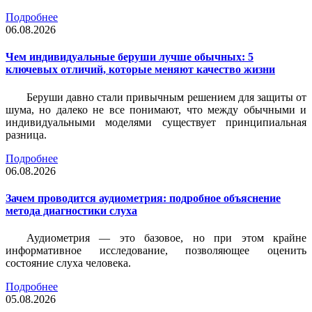
Подробнее
06.08.2026
Чем индивидуальные беруши лучше обычных: 5
ключевых отличий, которые меняют качество жизни
Беруши давно стали привычным решением для защиты от
шума, но далеко не все понимают, что между обычными и
индивидуальными моделями существует принципиальная
разница.
Подробнее
06.08.2026
Зачем проводится аудиометрия: подробное объяснение
метода диагностики слуха
Аудиометрия — это базовое, но при этом крайне
информативное исследование, позволяющее оценить
состояние слуха человека.
Подробнее
05.08.2026