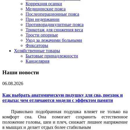
Коррекция осанки
Медицинские пояса
Послеоперационные пояса
При недержании
Противорадикулитные пояса
Трикотаж для снижения веса
Трости опорные
Уход за лежачими больными
Фиксаторы
Хозяйственные товары
Бытовые принадлежности
Канцелярия
Наши новости
06.08.2026
Как выбрать анатомическую подушку для сна, поездок и
отдыха: чем отличаются модели с эффектом памяти
Правильно подобранная подушка влияет не только на
комфорт сна. Она помогает сохранить естественное
положение головы, шеи и плеч, снижает лишнее напряжение
в мышцах и делает отдых более стабильным