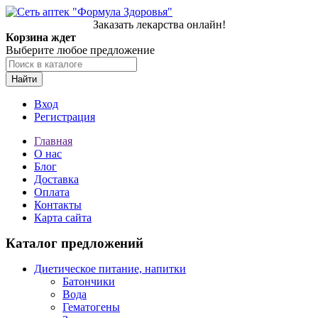
Заказать лекарства онлайн!
Корзина ждет
Выберите любое предложение
Найти
Вход
Регистрация
Главная
О нас
Блог
Доставка
Оплата
Контакты
Карта сайта
Каталог предложений
Диетическое питание, напитки
Батончики
Вода
Гематогены