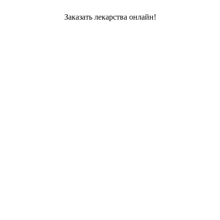
Заказать лекарства онлайн!