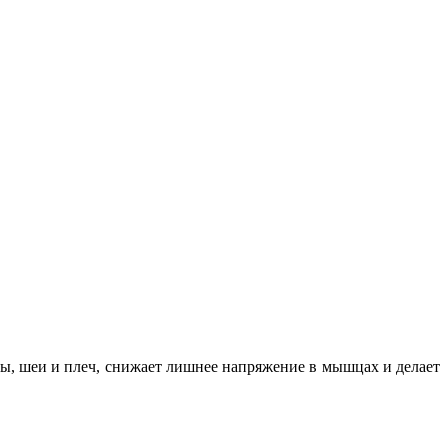
вы, шеи и плеч, снижает лишнее напряжение в мышцах и делает