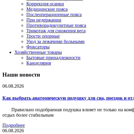
Коррекция осанки
Медицинские пояса
Послеоперационные пояса
При недержании
Противорадикулитные пояса
Трикотаж для снижения веса
Трости опорные
Уход за лежачими больными
Фиксаторы
Хозяйственные товары
Бытовые принадлежности
Канцелярия
Наши новости
06.08.2026
Как выбрать анатомическую подушку для сна, поездок и от
Правильно подобранная подушка влияет не только на комф
отдых более стабильным
Подробнее
06.08.2026