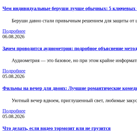
Чем индивидуальные беруши лучше обычных: 5 ключевых о
Беруши давно стали привычным решением для защиты от ш
Подробнее
06.08.2026
Зачем проводится аудиометрия: подробное объяснение метод
Аудиометрия — это базовое, но при этом крайне информат
Подробнее
05.08.2026
Фильмы на вечер для двоих: Лучшие романтические комед
Уютный вечер вдвоем, приглушенный свет, любимые закус
Подробнее
05.08.2026
Что делать, если видео тормозит или не грузится