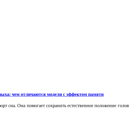
дыха: чем отличаются модели с эффектом памяти
орт сна. Она помогает сохранить естественное положение голо