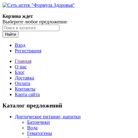
Корзина ждет
Выберите любое предложение
Найти
Вход
Регистрация
Главная
О нас
Блог
Доставка
Оплата
Контакты
Карта сайта
Каталог предложений
Диетическое питание, напитки
Батончики
Вода
Гематогены