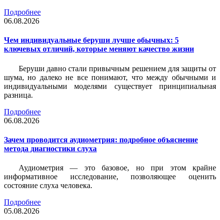
Подробнее
06.08.2026
Чем индивидуальные беруши лучше обычных: 5
ключевых отличий, которые меняют качество жизни
Беруши давно стали привычным решением для защиты от
шума, но далеко не все понимают, что между обычными и
индивидуальными моделями существует принципиальная
разница.
Подробнее
06.08.2026
Зачем проводится аудиометрия: подробное объяснение
метода диагностики слуха
Аудиометрия — это базовое, но при этом крайне
информативное исследование, позволяющее оценить
состояние слуха человека.
Подробнее
05.08.2026