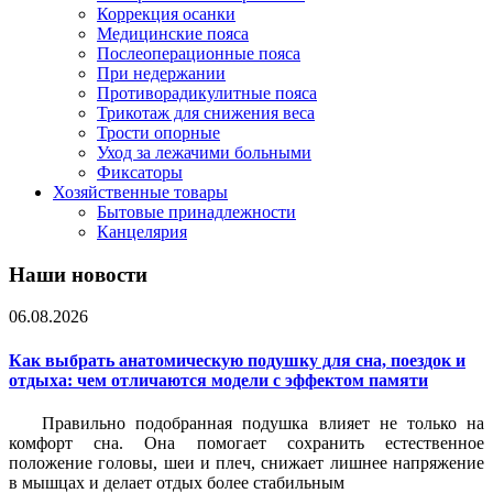
Коррекция осанки
Медицинские пояса
Послеоперационные пояса
При недержании
Противорадикулитные пояса
Трикотаж для снижения веса
Трости опорные
Уход за лежачими больными
Фиксаторы
Хозяйственные товары
Бытовые принадлежности
Канцелярия
Наши новости
06.08.2026
Как выбрать анатомическую подушку для сна, поездок и
отдыха: чем отличаются модели с эффектом памяти
Правильно подобранная подушка влияет не только на
комфорт сна. Она помогает сохранить естественное
положение головы, шеи и плеч, снижает лишнее напряжение
в мышцах и делает отдых более стабильным