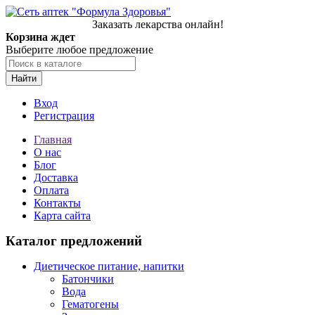
Заказать лекарства онлайн!
Корзина ждет
Выберите любое предложение
Найти
Вход
Регистрация
Главная
О нас
Блог
Доставка
Оплата
Контакты
Карта сайта
Каталог предложений
Диетическое питание, напитки
Батончики
Вода
Гематогены