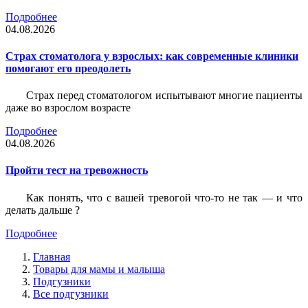
Подробнее
04.08.2026
Страх стоматолога у взрослых: как современные клиники
помогают его преодолеть
Страх перед стоматологом испытывают многие пациенты
даже во взрослом возрасте
Подробнее
04.08.2026
Пройти тест на тревожность
Как понять, что с вашей тревогой что-то не так — и что
делать дальше ?
Подробнее
Главная
Товары для мамы и малыша
Подгузники
Все подгузники