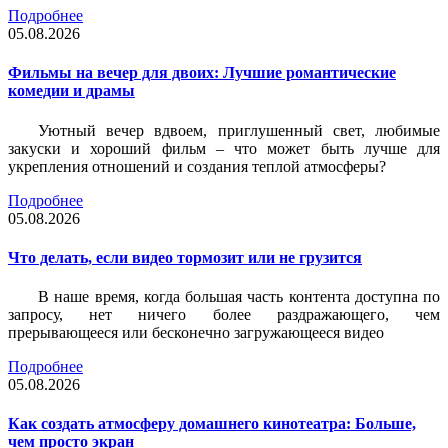
Подробнее
05.08.2026
Фильмы на вечер для двоих: Лучшие романтические
комедии и драмы
Уютный вечер вдвоем, приглушенный свет, любимые
закуски и хороший фильм – что может быть лучше для
укрепления отношений и создания теплой атмосферы?
Подробнее
05.08.2026
Что делать, если видео тормозит или не грузится
В наше время, когда большая часть контента доступна по
запросу, нет ничего более раздражающего, чем
прерывающееся или бесконечно загружающееся видео
Подробнее
05.08.2026
Как создать атмосферу домашнего кинотеатра: Больше,
чем просто экран