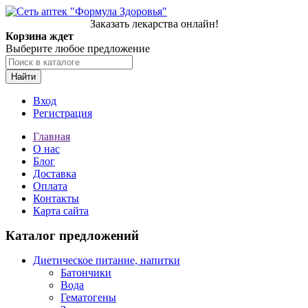
Заказать лекарства онлайн!
Корзина ждет
Выберите любое предложение
Найти
Вход
Регистрация
Главная
О нас
Блог
Доставка
Оплата
Контакты
Карта сайта
Каталог предложений
Диетическое питание, напитки
Батончики
Вода
Гематогены