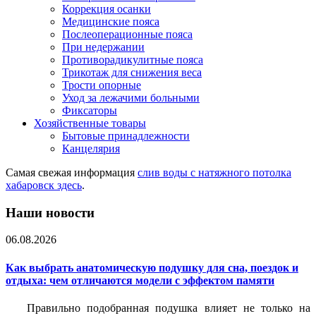
Коррекция осанки
Медицинские пояса
Послеоперационные пояса
При недержании
Противорадикулитные пояса
Трикотаж для снижения веса
Трости опорные
Уход за лежачими больными
Фиксаторы
Хозяйственные товары
Бытовые принадлежности
Канцелярия
Самая свежая информация
слив воды с натяжного потолка
хабаровск здесь
.
Наши новости
06.08.2026
Как выбрать анатомическую подушку для сна, поездок и
отдыха: чем отличаются модели с эффектом памяти
Правильно подобранная подушка влияет не только на