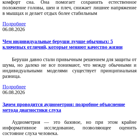
комфорт сна. Она помогает сохранить естественное
положение головы, шеи и плеч, снижает лишнее напряжение
в мышцах и делает отдых более стабильным
Подробнее
06.08.2026
Чем индивидуальные беруши лучше обычных: 5
ключевых отличий, которые меняют качество жизни
Беруши давно стали привычным решением для защиты от
шума, но далеко не все понимают, что между обычными и
индивидуальными моделями существует принципиальная
разница.
Подробнее
06.08.2026
Зачем проводится аудиометрия: подробное объяснение
метода диагностики слуха
Аудиометрия — это базовое, но при этом крайне
информативное исследование, позволяющее оценить
состояние слуха человека.