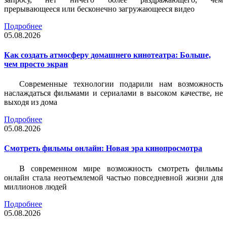
прерывающееся или бесконечно загружающееся видео
Подробнее
05.08.2026
Как создать атмосферу домашнего кинотеатра: Больше,
чем просто экран
Современные технологии подарили нам возможность
наслаждаться фильмами и сериалами в высоком качестве, не
выходя из дома
Подробнее
05.08.2026
Смотреть фильмы онлайн: Новая эра кинопросмотра
В современном мире возможность смотреть фильмы
онлайн стала неотъемлемой частью повседневной жизни для
миллионов людей
Подробнее
05.08.2026