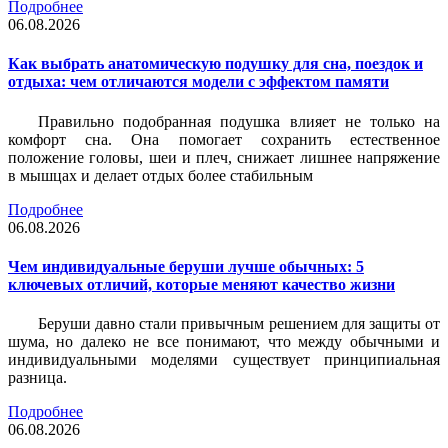
Подробнее
06.08.2026
Как выбрать анатомическую подушку для сна, поездок и
отдыха: чем отличаются модели с эффектом памяти
Правильно подобранная подушка влияет не только на
комфорт сна. Она помогает сохранить естественное
положение головы, шеи и плеч, снижает лишнее напряжение
в мышцах и делает отдых более стабильным
Подробнее
06.08.2026
Чем индивидуальные беруши лучше обычных: 5
ключевых отличий, которые меняют качество жизни
Беруши давно стали привычным решением для защиты от
шума, но далеко не все понимают, что между обычными и
индивидуальными моделями существует принципиальная
разница.
Подробнее
06.08.2026