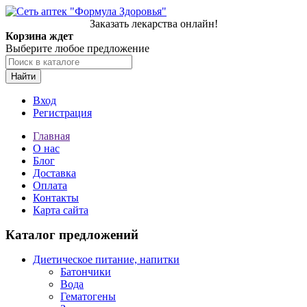
Заказать лекарства онлайн!
Корзина ждет
Выберите любое предложение
Найти
Вход
Регистрация
Главная
О нас
Блог
Доставка
Оплата
Контакты
Карта сайта
Каталог предложений
Диетическое питание, напитки
Батончики
Вода
Гематогены