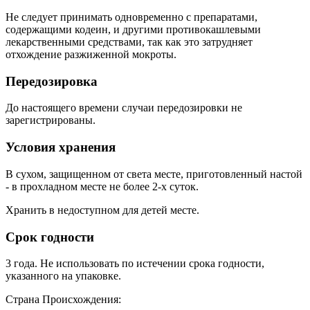
Не следует принимать одновременно с препаратами,
содержащими кодеин, и другими противокашлевыми
лекарственными средствами, так как это затрудняет
отхождение разжиженной мокроты.
Передозировка
До настоящего времени случаи передозировки не
зарегистрированы.
Условия хранения
В сухом, защищенном от света месте, приготовленный настой
- в прохладном месте не более 2-х суток.
Хранить в недоступном для детей месте.
Срок годности
3 года. Не использовать по истечении срока годности,
указанного на упаковке.
Страна Происхождения: