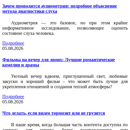
Зачем проводится аудиометрия: подробное объяснение
метода диагностики слуха
Аудиометрия — это базовое, но при этом крайне
информативное исследование, позволяющее оценить
состояние слуха человека.
Подробнее
05.08.2026
Фильмы на вечер для двоих: Лучшие романтические
комедии и драмы
Уютный вечер вдвоем, приглушенный свет, любимые
закуски и хороший фильм – что может быть лучше для
укрепления отношений и создания теплой атмосферы?
Подробнее
05.08.2026
Что делать, если видео тормозит или не грузится
В наше время, когда большая часть контента доступна по
запросу, нет ничего более раздражающего, чем