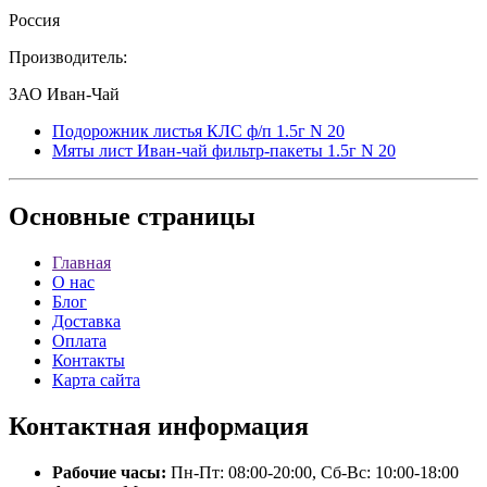
Россия
Производитель:
ЗАО Иван-Чай
Подорожник листья КЛС ф/п 1.5г N 20
Мяты лист Иван-чай фильтр-пакеты 1.5г N 20
Основные
страницы
Главная
О нас
Блог
Доставка
Оплата
Контакты
Карта сайта
Контактная
информация
Рабочие часы:
Пн-Пт: 08:00-20:00, Сб-Вс: 10:00-18:00