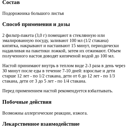
Состав
Подорожника большого листья
Способ применения и дозы
2 фильтр-пакета (3,0 г) помещают в стеклянную или
эмалированную посуду, заливают 100 мл (1/2 стакана)
кипятка, накрывают и настаивают 15 минут, периодически
надавливая на пакетики ложкой, затем их отжимают. Объем
полученного настоя доводят кипяченой водой до 100 мл.
Настой принимают внутрь в теплом виде 2-3 раза в день через
30 минут после еды в течение 7-10 дней: взрослые и дети
старше 12 лет - по 1/2 стакана, дети от 6 до 12 лет - по 1/3
стакана, дети от 3 до 5 лет - по 1/4 стакана.
Перед применением настой рекомендуется взбалтывать.
Побочные действия
Возможны аллергические реакции, изжога.
Лекарственное взаимодействие