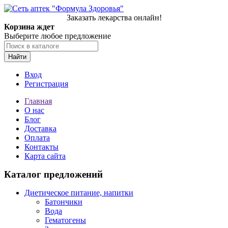
Заказать лекарства онлайн!
Корзина ждет
Выберите любое предложение
Найти
Вход
Регистрация
Главная
О нас
Блог
Доставка
Оплата
Контакты
Карта сайта
Каталог предложений
Диетическое питание, напитки
Батончики
Вода
Гематогены