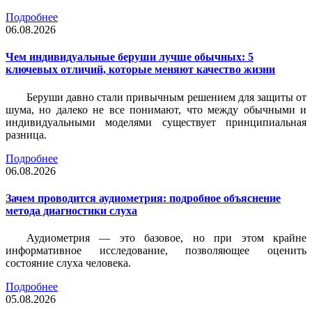
Подробнее
06.08.2026
Чем индивидуальные беруши лучше обычных: 5
ключевых отличий, которые меняют качество жизни
Беруши давно стали привычным решением для защиты от
шума, но далеко не все понимают, что между обычными и
индивидуальными моделями существует принципиальная
разница.
Подробнее
06.08.2026
Зачем проводится аудиометрия: подробное объяснение
метода диагностики слуха
Аудиометрия — это базовое, но при этом крайне
информативное исследование, позволяющее оценить
состояние слуха человека.
Подробнее
05.08.2026