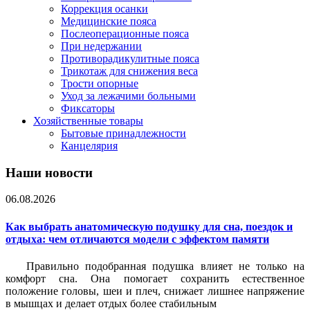
Коррекция осанки
Медицинские пояса
Послеоперационные пояса
При недержании
Противорадикулитные пояса
Трикотаж для снижения веса
Трости опорные
Уход за лежачими больными
Фиксаторы
Хозяйственные товары
Бытовые принадлежности
Канцелярия
Наши новости
06.08.2026
Как выбрать анатомическую подушку для сна, поездок и
отдыха: чем отличаются модели с эффектом памяти
Правильно подобранная подушка влияет не только на
комфорт сна. Она помогает сохранить естественное
положение головы, шеи и плеч, снижает лишнее напряжение
в мышцах и делает отдых более стабильным