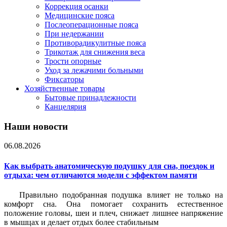
Коррекция осанки
Медицинские пояса
Послеоперационные пояса
При недержании
Противорадикулитные пояса
Трикотаж для снижения веса
Трости опорные
Уход за лежачими больными
Фиксаторы
Хозяйственные товары
Бытовые принадлежности
Канцелярия
Наши новости
06.08.2026
Как выбрать анатомическую подушку для сна, поездок и
отдыха: чем отличаются модели с эффектом памяти
Правильно подобранная подушка влияет не только на
комфорт сна. Она помогает сохранить естественное
положение головы, шеи и плеч, снижает лишнее напряжение
в мышцах и делает отдых более стабильным