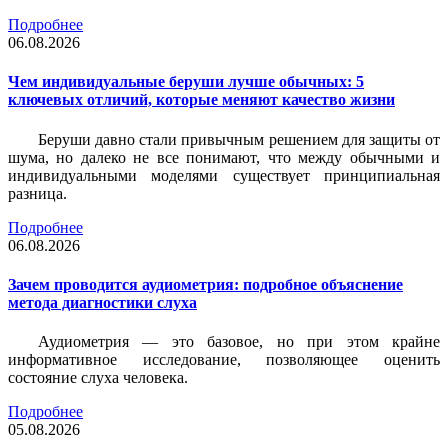
Подробнее
06.08.2026
Чем индивидуальные беруши лучше обычных: 5
ключевых отличий, которые меняют качество жизни
Беруши давно стали привычным решением для защиты от
шума, но далеко не все понимают, что между обычными и
индивидуальными моделями существует принципиальная
разница.
Подробнее
06.08.2026
Зачем проводится аудиометрия: подробное объяснение
метода диагностики слуха
Аудиометрия — это базовое, но при этом крайне
информативное исследование, позволяющее оценить
состояние слуха человека.
Подробнее
05.08.2026