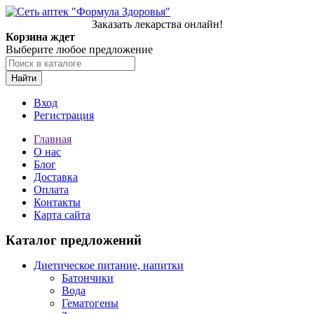
Заказать лекарства онлайн!
Корзина ждет
Выберите любое предложение
Найти
Вход
Регистрация
Главная
О нас
Блог
Доставка
Оплата
Контакты
Карта сайта
Каталог предложений
Диетическое питание, напитки
Батончики
Вода
Гематогены