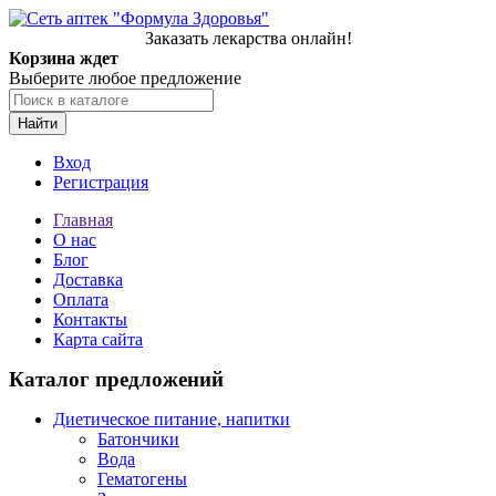
Заказать лекарства онлайн!
Корзина ждет
Выберите любое предложение
Найти
Вход
Регистрация
Главная
О нас
Блог
Доставка
Оплата
Контакты
Карта сайта
Каталог предложений
Диетическое питание, напитки
Батончики
Вода
Гематогены