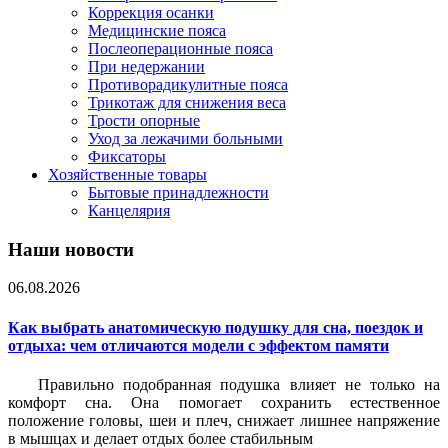
Коррекция осанки
Медицинские пояса
Послеоперационные пояса
При недержании
Противорадикулитные пояса
Трикотаж для снижения веса
Трости опорные
Уход за лежачими больными
Фиксаторы
Хозяйственные товары
Бытовые принадлежности
Канцелярия
Наши новости
06.08.2026
Как выбрать анатомическую подушку для сна, поездок и
отдыха: чем отличаются модели с эффектом памяти
Правильно подобранная подушка влияет не только на
комфорт сна. Она помогает сохранить естественное
положение головы, шеи и плеч, снижает лишнее напряжение
в мышцах и делает отдых более стабильным