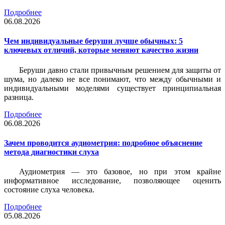
Подробнее
06.08.2026
Чем индивидуальные беруши лучше обычных: 5
ключевых отличий, которые меняют качество жизни
Беруши давно стали привычным решением для защиты от
шума, но далеко не все понимают, что между обычными и
индивидуальными моделями существует принципиальная
разница.
Подробнее
06.08.2026
Зачем проводится аудиометрия: подробное объяснение
метода диагностики слуха
Аудиометрия — это базовое, но при этом крайне
информативное исследование, позволяющее оценить
состояние слуха человека.
Подробнее
05.08.2026