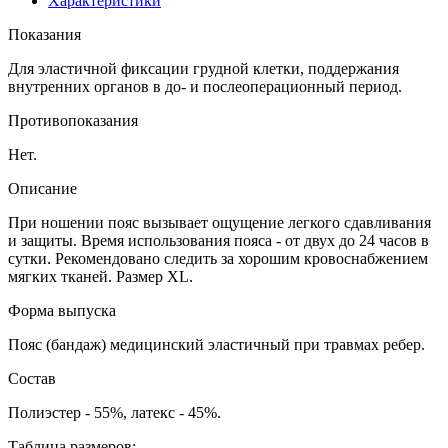
Характеристики
Показания
Для эластичной фиксации грудной клетки, поддержания
внутренних органов в до- и послеоперационный период.
Противопоказания
Нет.
Описание
При ношении пояс вызывает ощущение легкого сдавливания
и защиты. Время использования пояса - от двух до 24 часов в
сутки. Рекомендовано следить за хорошим кровоснабжением
мягких тканей. Размер XL.
Форма выпуска
Пояс (бандаж) медицинский эластичный при травмах ребер.
Состав
Полиэстер - 55%, латекс - 45%.
Таблица размеров: