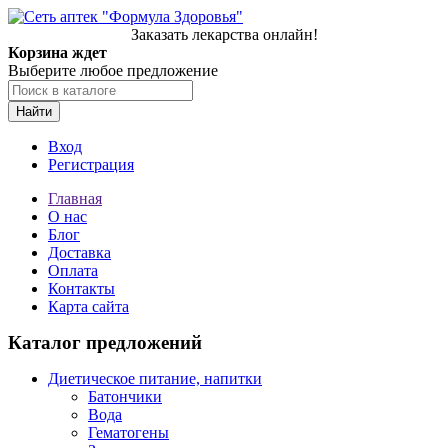
Заказать лекарства онлайн!
Корзина ждет
Выберите любое предложение
Найти
Вход
Регистрация
Главная
О нас
Блог
Доставка
Оплата
Контакты
Карта сайта
Каталог предложений
Диетическое питание, напитки
Батончики
Вода
Гематогены