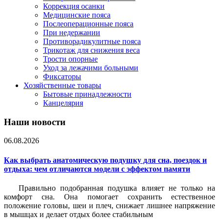
Коррекция осанки
Медицинские пояса
Послеоперационные пояса
При недержании
Противорадикулитные пояса
Трикотаж для снижения веса
Трости опорные
Уход за лежачими больными
Фиксаторы
Хозяйственные товары
Бытовые принадлежности
Канцелярия
Наши новости
06.08.2026
Как выбрать анатомическую подушку для сна, поездок и
отдыха: чем отличаются модели с эффектом памяти
Правильно подобранная подушка влияет не только на
комфорт сна. Она помогает сохранить естественное
положение головы, шеи и плеч, снижает лишнее напряжение
в мышцах и делает отдых более стабильным