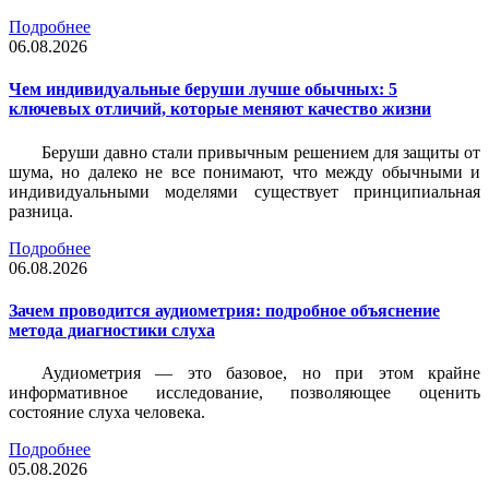
Подробнее
06.08.2026
Чем индивидуальные беруши лучше обычных: 5
ключевых отличий, которые меняют качество жизни
Беруши давно стали привычным решением для защиты от
шума, но далеко не все понимают, что между обычными и
индивидуальными моделями существует принципиальная
разница.
Подробнее
06.08.2026
Зачем проводится аудиометрия: подробное объяснение
метода диагностики слуха
Аудиометрия — это базовое, но при этом крайне
информативное исследование, позволяющее оценить
состояние слуха человека.
Подробнее
05.08.2026