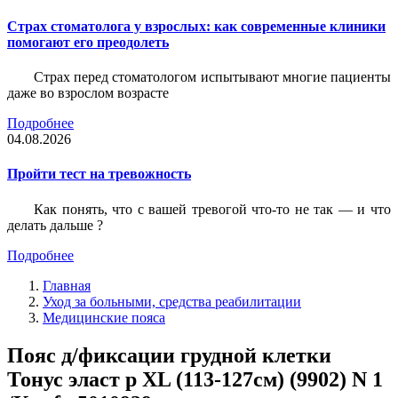
Страх стоматолога у взрослых: как современные клиники
помогают его преодолеть
Страх перед стоматологом испытывают многие пациенты
даже во взрослом возрасте
Подробнее
04.08.2026
Пройти тест на тревожность
Как понять, что с вашей тревогой что-то не так — и что
делать дальше ?
Подробнее
Главная
Уход за больными, средства реабилитации
Медицинские пояса
Пояс д/фиксации грудной клетки
Тонус эласт р XL (113-127см) (9902) N 1