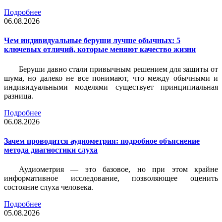
Подробнее
06.08.2026
Чем индивидуальные беруши лучше обычных: 5
ключевых отличий, которые меняют качество жизни
Беруши давно стали привычным решением для защиты от
шума, но далеко не все понимают, что между обычными и
индивидуальными моделями существует принципиальная
разница.
Подробнее
06.08.2026
Зачем проводится аудиометрия: подробное объяснение
метода диагностики слуха
Аудиометрия — это базовое, но при этом крайне
информативное исследование, позволяющее оценить
состояние слуха человека.
Подробнее
05.08.2026