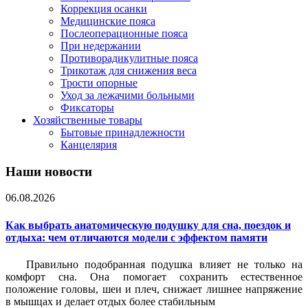
Коррекция осанки
Медицинские пояса
Послеоперационные пояса
При недержании
Противорадикулитные пояса
Трикотаж для снижения веса
Трости опорные
Уход за лежачими больными
Фиксаторы
Хозяйственные товары
Бытовые принадлежности
Канцелярия
Наши новости
06.08.2026
Как выбрать анатомическую подушку для сна, поездок и
отдыха: чем отличаются модели с эффектом памяти
Правильно подобранная подушка влияет не только на
комфорт сна. Она помогает сохранить естественное
положение головы, шеи и плеч, снижает лишнее напряжение
в мышцах и делает отдых более стабильным