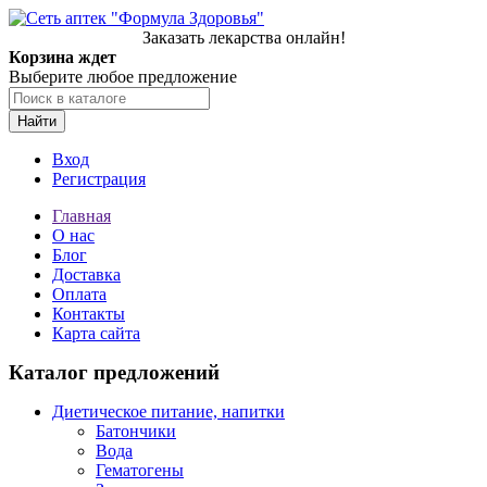
Заказать лекарства онлайн!
Корзина ждет
Выберите любое предложение
Найти
Вход
Регистрация
Главная
О нас
Блог
Доставка
Оплата
Контакты
Карта сайта
Каталог предложений
Диетическое питание, напитки
Батончики
Вода
Гематогены