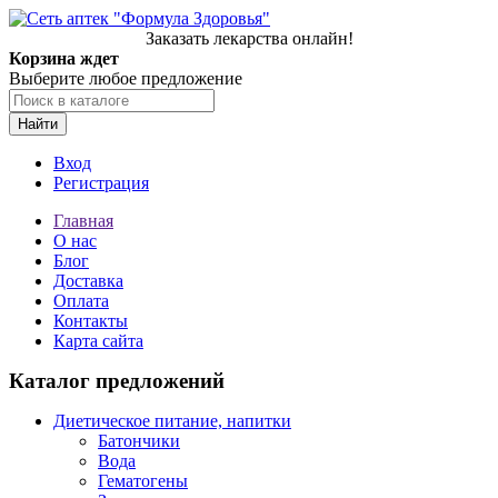
Заказать лекарства онлайн!
Корзина ждет
Выберите любое предложение
Найти
Вход
Регистрация
Главная
О нас
Блог
Доставка
Оплата
Контакты
Карта сайта
Каталог предложений
Диетическое питание, напитки
Батончики
Вода
Гематогены