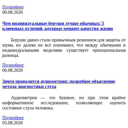
Подробнее
06.08.2026
Чем индивидуальные беруши лучше обычных: 5
ключевых отличий, которые меняют качество жизни
Беруши давно стали привычным решением для защиты от
шума, но далеко не все понимают, что между обычными и
индивидуальными моделями существует принципиальная
разница.
Подробнее
06.08.2026
Зачем проводится аудиометрия: подробное объяснение
метода диагностики слуха
Аудиометрия — это базовое, но при этом крайне
информативное исследование, позволяющее оценить
состояние слуха человека.
Подробнее
05.08.2026