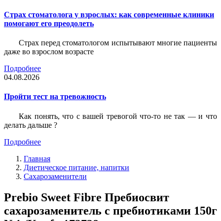
Страх стоматолога у взрослых: как современные клиники
помогают его преодолеть
Страх перед стоматологом испытывают многие пациенты
даже во взрослом возрасте
Подробнее
04.08.2026
Пройти тест на тревожность
Как понять, что с вашей тревогой что-то не так — и что
делать дальше ?
Подробнее
Главная
Диетическое питание, напитки
Сахарозаменители
Prebio Sweet Fibre Пребиосвит
сахарозаменитель с пребиотиками 150г