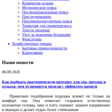
Коррекция осанки
Медицинские пояса
Послеоперационные пояса
При недержании
Противорадикулитные пояса
Трикотаж для снижения веса
Трости опорные
Уход за лежачими больными
Фиксаторы
Хозяйственные товары
Бытовые принадлежности
Канцелярия
Наши новости
06.08.2026
Как выбрать анатомическую подушку для сна, поездок и
отдыха: чем отличаются модели с эффектом памяти
Правильно подобранная подушка влияет не только на
комфорт сна. Она помогает сохранить естественное
положение головы, шеи и плеч, снижает лишнее напряжение
в мышцах и делает отдых более стабильным