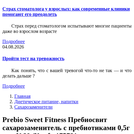
Страх стоматолога у взрослых: как современные клиники
помогают его преодолеть
Страх перед стоматологом испытывают многие пациенты
даже во взрослом возрасте
Подробнее
04.08.2026
Пройти тест на тревожность
Как понять, что с вашей тревогой что-то не так — и что
делать дальше ?
Подробнее
Главная
Диетическое питание, напитки
Сахарозаменители
Prebio Sweet Fitness Пребиосвит
сахарозаменитель с пребиотиками 0,5г