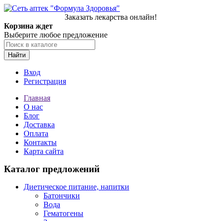
Заказать лекарства онлайн!
Корзина ждет
Выберите любое предложение
Найти
Вход
Регистрация
Главная
О нас
Блог
Доставка
Оплата
Контакты
Карта сайта
Каталог предложений
Диетическое питание, напитки
Батончики
Вода
Гематогены