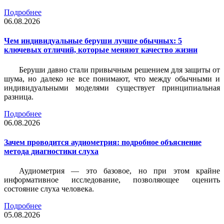
Подробнее
06.08.2026
Чем индивидуальные беруши лучше обычных: 5
ключевых отличий, которые меняют качество жизни
Беруши давно стали привычным решением для защиты от
шума, но далеко не все понимают, что между обычными и
индивидуальными моделями существует принципиальная
разница.
Подробнее
06.08.2026
Зачем проводится аудиометрия: подробное объяснение
метода диагностики слуха
Аудиометрия — это базовое, но при этом крайне
информативное исследование, позволяющее оценить
состояние слуха человека.
Подробнее
05.08.2026