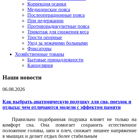
Коррекция осанки
Медицинские пояса
Послеоперационные пояса
При недержании
Противорадикулитные пояса
Трикотаж для снижения веса
Трости опорные
Уход за лежачими больными
Фиксаторы
Хозяйственные товары
Бытовые принадлежности
Канцелярия
Наши новости
06.08.2026
Как выбрать анатомическую подушку для сна, поездок и
отдыха: чем отличаются модели с эффектом памяти
Правильно подобранная подушка влияет не только на
комфорт сна. Она помогает сохранить естественное
положение головы, шеи и плеч, снижает лишнее напряжение
в мышцах и делает отдых более стабильным