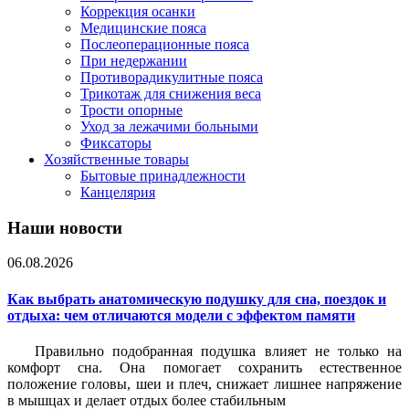
Коррекция осанки
Медицинские пояса
Послеоперационные пояса
При недержании
Противорадикулитные пояса
Трикотаж для снижения веса
Трости опорные
Уход за лежачими больными
Фиксаторы
Хозяйственные товары
Бытовые принадлежности
Канцелярия
Наши новости
06.08.2026
Как выбрать анатомическую подушку для сна, поездок и
отдыха: чем отличаются модели с эффектом памяти
Правильно подобранная подушка влияет не только на
комфорт сна. Она помогает сохранить естественное
положение головы, шеи и плеч, снижает лишнее напряжение
в мышцах и делает отдых более стабильным