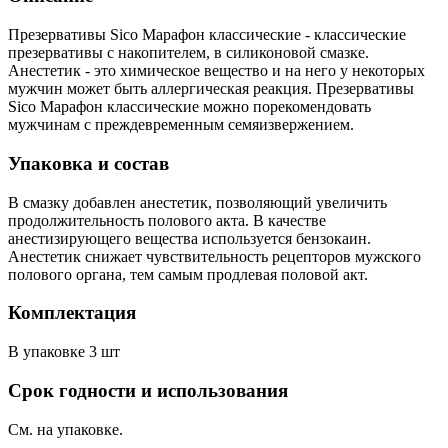
Презервативы Sico Марафон классические - классические
презервативы c накопителем, в силиконовой смазке.
Анестетик - это химическое вещество и на него у некоторых
мужчин может быть аллергическая реакция. Презервативы
Sico Марафон классические можно порекомендовать
мужчинам с преждевременным семяизвержением.
Упаковка и состав
В смазку добавлен анестетик, позволяющий увеличить
продолжительность полового акта. В качестве
анестизирующего вещества используется бензокаин.
Анестетик снижает чувствительность рецепторов мужского
полового органа, тем самым продлевая половой акт.
Комплектация
В упаковке 3 шт
Срок годности и использования
См. на упаковке.