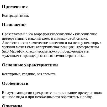
Применение
Контрацептивы.
Назначение
Презервативы Sico Марафон классические - классические
презервативы c накопителем, в силиконовой смазке.
Анестетик - это химическое вещество и на него у некоторых
мужчин может быть аллергическая реакция. Презервативы
Sico Марафон классические можно порекомендовать
мужчинам с преждевременным семяизвержением.
Основные характеристики
Контурные, гладкие, без аромата.
Особенности
В случае аллергии прекратите использование презервативов
данного вида и при необходимости обратитесь к врачу.
Описание