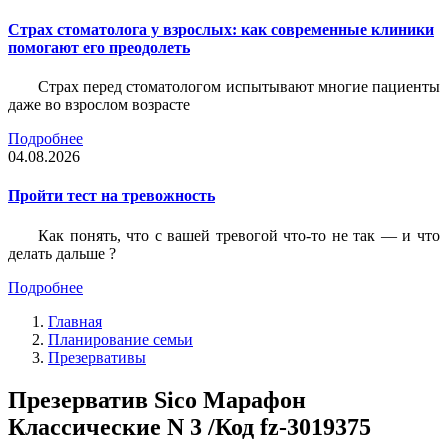
Страх стоматолога у взрослых: как современные клиники
помогают его преодолеть
Страх перед стоматологом испытывают многие пациенты
даже во взрослом возрасте
Подробнее
04.08.2026
Пройти тест на тревожность
Как понять, что с вашей тревогой что-то не так — и что
делать дальше ?
Подробнее
Главная
Планирование семьи
Презервативы
Презерватив Sico Марафон
Классические N 3 /Код fz-3019375