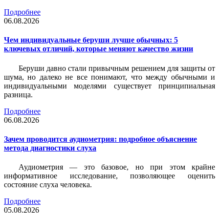
Подробнее
06.08.2026
Чем индивидуальные беруши лучше обычных: 5
ключевых отличий, которые меняют качество жизни
Беруши давно стали привычным решением для защиты от
шума, но далеко не все понимают, что между обычными и
индивидуальными моделями существует принципиальная
разница.
Подробнее
06.08.2026
Зачем проводится аудиометрия: подробное объяснение
метода диагностики слуха
Аудиометрия — это базовое, но при этом крайне
информативное исследование, позволяющее оценить
состояние слуха человека.
Подробнее
05.08.2026