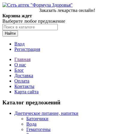
Заказать лекарства онлайн!
Корзина ждет
Выберите любое предложение
Найти
Вход
Регистрация
Главная
О нас
Блог
Доставка
Оплата
Контакты
Карта сайта
Каталог предложений
Диетическое питание, напитки
Батончики
Вода
Гематогены