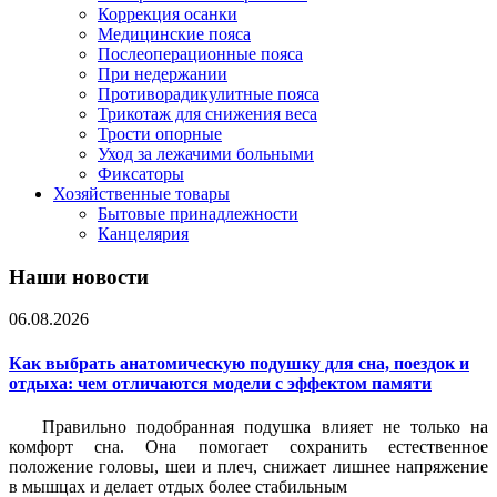
Коррекция осанки
Медицинские пояса
Послеоперационные пояса
При недержании
Противорадикулитные пояса
Трикотаж для снижения веса
Трости опорные
Уход за лежачими больными
Фиксаторы
Хозяйственные товары
Бытовые принадлежности
Канцелярия
Наши новости
06.08.2026
Как выбрать анатомическую подушку для сна, поездок и
отдыха: чем отличаются модели с эффектом памяти
Правильно подобранная подушка влияет не только на
комфорт сна. Она помогает сохранить естественное
положение головы, шеи и плеч, снижает лишнее напряжение
в мышцах и делает отдых более стабильным