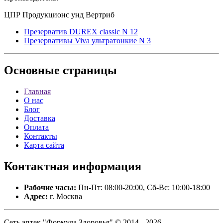
ЦПР Продукционс унд Вертриб
Презерватив DUREX classic N 12
Презервативы Viva ультратонкие N 3
Основные
страницы
Главная
О нас
Блог
Доставка
Оплата
Контакты
Карта сайта
Контактная
информация
Рабочие часы:
Пн-Пт: 08:00-20:00, Сб-Вс: 10:00-18:00
Адрес:
г. Москва
Сеть аптек "Формула Здоровья" © 2014 - 2026