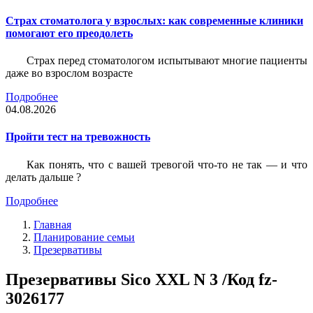
Страх стоматолога у взрослых: как современные клиники
помогают его преодолеть
Страх перед стоматологом испытывают многие пациенты
даже во взрослом возрасте
Подробнее
04.08.2026
Пройти тест на тревожность
Как понять, что с вашей тревогой что-то не так — и что
делать дальше ?
Подробнее
Главная
Планирование семьи
Презервативы
Презервативы Sico XXL N 3 /Код fz-
3026177