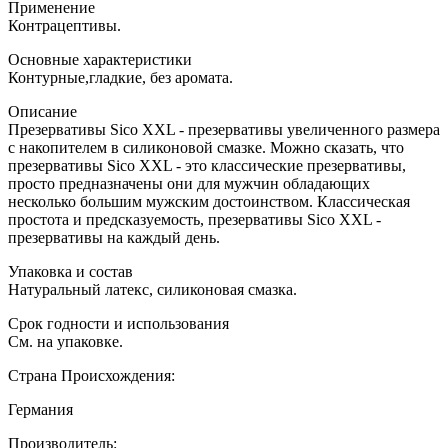
Применение
Контрацептивы.
Основные характеристики
Контурные,гладкие, без аромата.
Описание
Презервативы Sico XXL - презервативы увеличенного размера
с накопителем в силиконовой смазке. Можно сказать, что
презервативы Sico XXL - это классические презервативы,
просто предназначены они для мужчин обладающих
несколько большим мужским достоинством. Классическая
простота и предсказуемость, презервативы Sico XXL -
презервативы на каждый день.
Упаковка и состав
Натуральный латекс, силиконовая смазка.
Срок годности и использования
См. на упаковке.
Страна Происхождения:
Германия
Производитель: