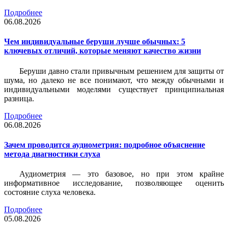
Подробнее
06.08.2026
Чем индивидуальные беруши лучше обычных: 5
ключевых отличий, которые меняют качество жизни
Беруши давно стали привычным решением для защиты от
шума, но далеко не все понимают, что между обычными и
индивидуальными моделями существует принципиальная
разница.
Подробнее
06.08.2026
Зачем проводится аудиометрия: подробное объяснение
метода диагностики слуха
Аудиометрия — это базовое, но при этом крайне
информативное исследование, позволяющее оценить
состояние слуха человека.
Подробнее
05.08.2026