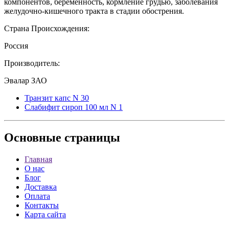
компонентов, беременность, кормление грудью, заболевания
желудочно-кишечного тракта в стадии обострения.
Страна Происхождения:
Россия
Производитель:
Эвалар ЗАО
Транзит капс N 30
Слабифит сироп 100 мл N 1
Основные
страницы
Главная
О нас
Блог
Доставка
Оплата
Контакты
Карта сайта