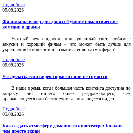
Подробнее
05.08.2026
Фильмы на вечер для двоих: Лучшие романтические
комедии и драмы
Уютный вечер вдвоем, приглушенный свет, любимые
закуски и хороший фильм – что может быть лучше для
укрепления отношений и создания теплой атмосферы?
Подробнее
05.08.2026
Что делать, если видео тормозит или не грузится
В наше время, когда большая часть контента доступна по
запросу, нет ничего более раздражающего, чем
прерывающееся или бесконечно загружающееся видео
Подробнее
05.08.2026
Как создать атмосферу домашнего кинотеатра: Больше,
чем просто экран