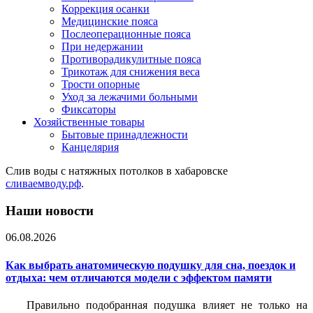
Коррекция осанки
Медицинские пояса
Послеоперационные пояса
При недержании
Противорадикулитные пояса
Трикотаж для снижения веса
Трости опорные
Уход за лежачими больными
Фиксаторы
Хозяйственные товары
Бытовые принадлежности
Канцелярия
Слив воды с натяжных потолков в хабаровске
сливаемводу.рф
.
Наши новости
06.08.2026
Как выбрать анатомическую подушку для сна, поездок и
отдыха: чем отличаются модели с эффектом памяти
Правильно подобранная подушка влияет не только на