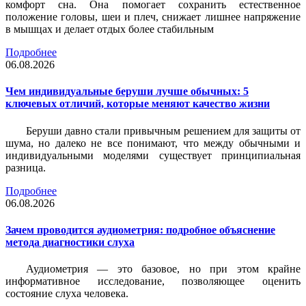
комфорт сна. Она помогает сохранить естественное
положение головы, шеи и плеч, снижает лишнее напряжение
в мышцах и делает отдых более стабильным
Подробнее
06.08.2026
Чем индивидуальные беруши лучше обычных: 5
ключевых отличий, которые меняют качество жизни
Беруши давно стали привычным решением для защиты от
шума, но далеко не все понимают, что между обычными и
индивидуальными моделями существует принципиальная
разница.
Подробнее
06.08.2026
Зачем проводится аудиометрия: подробное объяснение
метода диагностики слуха
Аудиометрия — это базовое, но при этом крайне
информативное исследование, позволяющее оценить
состояние слуха человека.