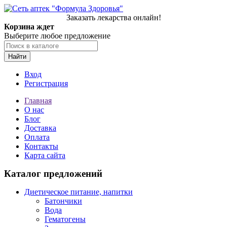
Заказать лекарства онлайн!
Корзина ждет
Выберите любое предложение
Найти
Вход
Регистрация
Главная
О нас
Блог
Доставка
Оплата
Контакты
Карта сайта
Каталог предложений
Диетическое питание, напитки
Батончики
Вода
Гематогены