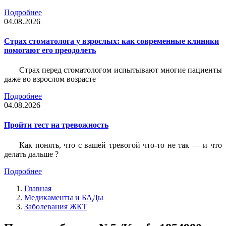
Подробнее
04.08.2026
Страх стоматолога у взрослых: как современные клиники
помогают его преодолеть
Страх перед стоматологом испытывают многие пациенты
даже во взрослом возрасте
Подробнее
04.08.2026
Пройти тест на тревожность
Как понять, что с вашей тревогой что-то не так — и что
делать дальше ?
Подробнее
Главная
Медикаменты и БАДы
Заболевания ЖКТ