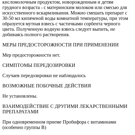
кисломолочным продуктом, новорожденным и детям
грудного возраста - с материнским молоком или смесью для
искусственного вскармливания. Можно смешать препарат с
30-50 мл кипяченой воды комнатной температуры, при этом
образуется мутная взвесь с частичками сорбента черного
цвета. Полученную водную взвесь следует выпить, не
добиваясь полного растворения.
МЕРЫ ПРЕДОСТОРОЖНОСТИ ПРИ ПРИМЕНЕНИИ
Мер предосторожности нет.
СИМПТОМЫ ПЕРЕДОЗИРОВКИ
Случаев передозировки не наблюдалось
ВОЗМОЖНЫЕ ПОБОЧНЫЕ ДЕЙСТВИЯ
Не установлены.
ВЗАИМОДЕЙСТВИЕ С ДРУГИМИ ЛЕКАРСТВЕННЫМИ
ПРЕПАРАТАМИ
При одновременном приеме Пробифора с витаминами
(особенно группы В)