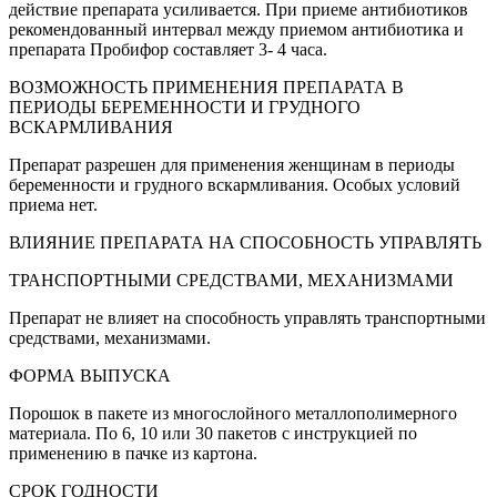
действие препарата усиливается. При приеме антибиотиков
рекомендованный интервал между приемом антибиотика и
препарата Пробифор составляет 3- 4 часа.
ВОЗМОЖНОСТЬ ПРИМЕНЕНИЯ ПРЕПАРАТА В
ПЕРИОДЫ БЕРЕМЕННОСТИ И ГРУДНОГО
ВСКАРМЛИВАНИЯ
Препарат разрешен для применения женщинам в периоды
беременности и грудного вскармливания. Особых условий
приема нет.
ВЛИЯНИЕ ПРЕПАРАТА НА СПОСОБНОСТЬ УПРАВЛЯТЬ
ТРАНСПОРТНЫМИ СРЕДСТВАМИ, МЕХАНИЗМАМИ
Препарат не влияет на способность управлять транспортными
средствами, механизмами.
ФОРМА ВЫПУСКА
Порошок в пакете из многослойного металлополимерного
материала. По 6, 10 или 30 пакетов с инструкцией по
применению в пачке из картона.
СРОК ГОДНОСТИ