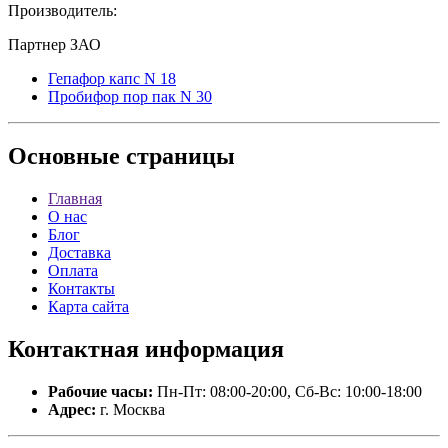
Производитель:
Партнер ЗАО
Гепафор капс N 18
Пробифор пор пак N 30
Основные
страницы
Главная
О нас
Блог
Доставка
Оплата
Контакты
Карта сайта
Контактная
информация
Рабочие часы:
Пн-Пт: 08:00-20:00, Сб-Вс: 10:00-18:00
Адрес:
г. Москва