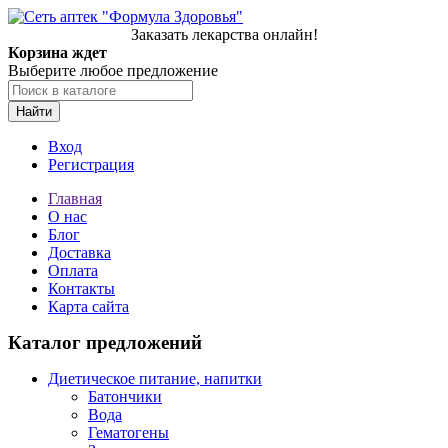
Заказать лекарства онлайн!
Корзина ждет
Выберите любое предложение
Найти
Вход
Регистрация
Главная
О нас
Блог
Доставка
Оплата
Контакты
Карта сайта
Каталог предложений
Диетическое питание, напитки
Батончики
Вода
Гематогены