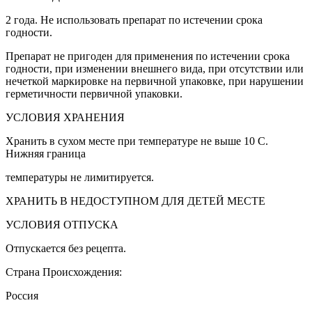
2 года. Не использовать препарат по истечении срока
годности.
Препарат не пригоден для применения по истечении срока
годности, при изменении внешнего вида, при отсутствии или
нечеткой маркировке на первичной упаковке, при нарушении
герметичности первичной упаковки.
УСЛОВИЯ ХРАНЕНИЯ
Хранить в сухом месте при температуре не выше 10 С.
Нижняя граница
температуры не лимитируется.
ХРАНИТЬ В НЕДОСТУПНОМ ДЛЯ ДЕТЕЙ МЕСТЕ
УСЛОВИЯ ОТПУСКА
Отпускается без рецепта.
Страна Происхождения:
Россия