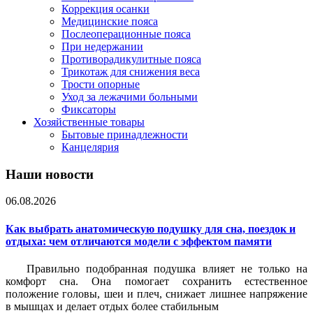
Коррекция осанки
Медицинские пояса
Послеоперационные пояса
При недержании
Противорадикулитные пояса
Трикотаж для снижения веса
Трости опорные
Уход за лежачими больными
Фиксаторы
Хозяйственные товары
Бытовые принадлежности
Канцелярия
Наши новости
06.08.2026
Как выбрать анатомическую подушку для сна, поездок и
отдыха: чем отличаются модели с эффектом памяти
Правильно подобранная подушка влияет не только на
комфорт сна. Она помогает сохранить естественное
положение головы, шеи и плеч, снижает лишнее напряжение
в мышцах и делает отдых более стабильным