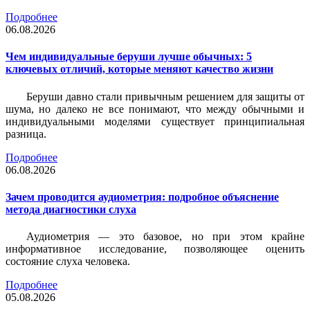
Подробнее
06.08.2026
Чем индивидуальные беруши лучше обычных: 5
ключевых отличий, которые меняют качество жизни
Беруши давно стали привычным решением для защиты от
шума, но далеко не все понимают, что между обычными и
индивидуальными моделями существует принципиальная
разница.
Подробнее
06.08.2026
Зачем проводится аудиометрия: подробное объяснение
метода диагностики слуха
Аудиометрия — это базовое, но при этом крайне
информативное исследование, позволяющее оценить
состояние слуха человека.
Подробнее
05.08.2026